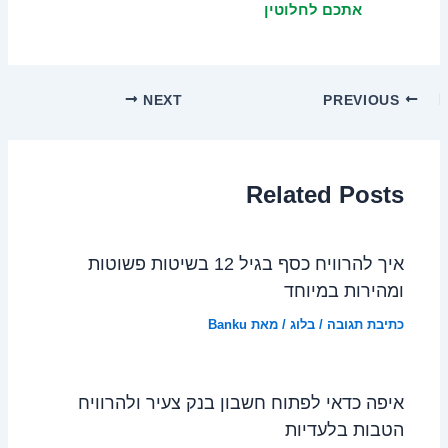
אתכם לחלוטין
NEXT
PREVIOUS
Related Posts
איך להרוויח כסף בגיל 12 בשיטות פשוטות
ומהירות במיוחד
כתיבת תגובה
/
בלוג
/ מאת
Banku
איפה כדאי לפתוח חשבון בנק צעיר ולהרוויח
הטבות בלעדיות