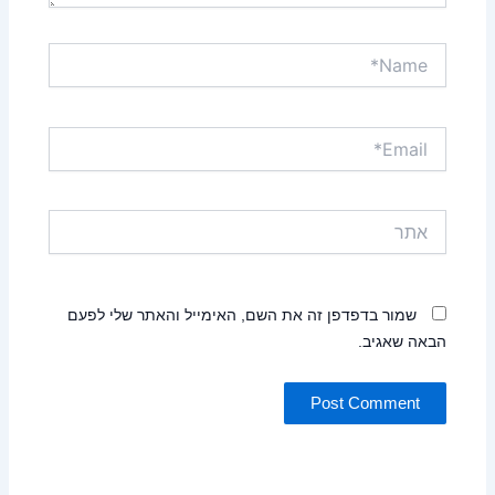
Name*
Email*
אתר
שמור בדפדפן זה את השם, האימייל והאתר שלי לפעם
הבאה שאגיב.