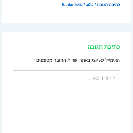
כתיבת תגובה
/
בלוג
/ מאת
Banku
כתיבת תגובה
האימייל לא יוצג באתר.
שדות החובה מסומנים
*
להקליד
כאן...