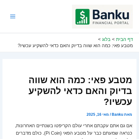
ילוג
תוכן
Main
Menu
דף הבית
בלוג
מטבע פאי: כמה הוא שווה בדיוק והאם כדאי להשקיע עכשיו?
מטבע פאי: כמה הוא שווה
בדיוק והאם כדאי להשקיע
עכשיו?
מאת
Banku
/
מאי 16, 2025
אם גם אתם עקבתם אחרי עולם הקריפטו בשנתיים האחרונות,
כנראה שמעתם כבר על מטבע הפאי (Pi Coin). כולם מדברים