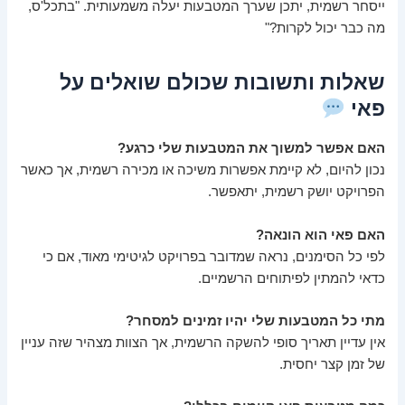
ייסחר רשמית, יתכן שערך המטבעות יעלה משמעותית. "בתכל'ס,
מה כבר יכול לקרות?"
שאלות ותשובות שכולם שואלים על
פאי
האם אפשר למשוך את המטבעות שלי כרגע?
נכון להיום, לא קיימת אפשרות משיכה או מכירה רשמית, אך כאשר
הפרויקט יושק רשמית, יתאפשר.
האם פאי הוא הונאה?
לפי כל הסימנים, נראה שמדובר בפרויקט לגיטימי מאוד, אם כי
כדאי להמתין לפיתוחים הרשמיים.
מתי כל המטבעות שלי יהיו זמינים למסחר?
אין עדיין תאריך סופי להשקה הרשמית, אך הצוות מצהיר שזה עניין
של זמן קצר יחסית.