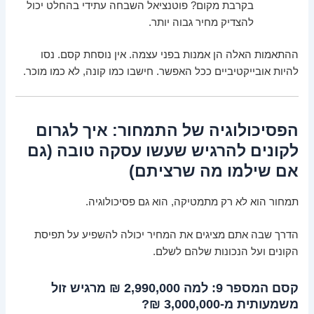
בקרבת מקום? פוטנציאל השבחה עתידי בהחלט יכול
להצדיק מחיר גבוה יותר.
ההתאמות האלה הן אמנות בפני עצמה. אין נוסחת קסם. נסו
להיות אובייקטיביים ככל האפשר. חישבו כמו קונה, לא כמו מוכר.
הפסיכולוגיה של התמחור: איך לגרום
לקונים להרגיש שעשו עסקה טובה (גם
אם שילמו מה שרציתם)
תמחור הוא לא רק מתמטיקה, הוא גם פסיכולוגיה.
הדרך שבה אתם מציגים את המחיר יכולה להשפיע על תפיסת
הקונים ועל הנכונות שלהם לשלם.
קסם המספר 9: למה 2,990,000 ₪ מרגיש זול
משמעותית מ-3,000,000 ₪?