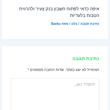
איפה כדאי לפתוח חשבון בנק צעיר ולהרוויח
הטבות בלעדיות
כתיבת תגובה
/
בלוג
/ מאת
Banku
כתיבת תגובה
האימייל לא יוצג באתר.
שדות החובה מסומנים
*
להקליד
כאן...