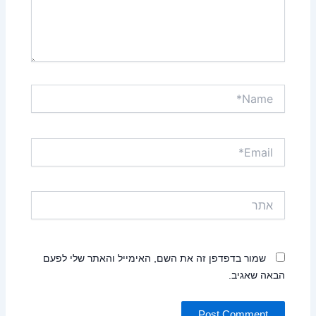
Name*
Email*
אתר
שמור בדפדפן זה את השם, האימייל והאתר שלי לפעם
הבאה שאגיב.