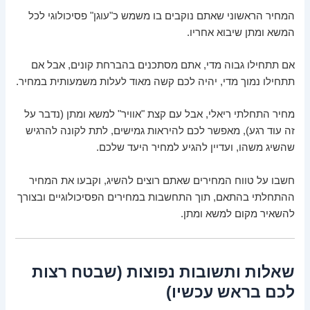
המחיר הראשוני שאתם נוקבים בו משמש כ"עוגן" פסיכולוגי לכל
המשא ומתן שיבוא אחריו.
אם תתחילו גבוה מדי, אתם מסתכנים בהברחת קונים, אבל אם
תתחילו נמוך מדי, יהיה לכם קשה מאוד לעלות משמעותית במחיר.
מחיר התחלתי ריאלי, אבל עם קצת "אוויר" למשא ומתן (נדבר על
זה עוד רגע), מאפשר לכם להיראות גמישים, לתת לקונה להרגיש
שהשיג משהו, ועדיין להגיע למחיר היעד שלכם.
חשבו על טווח המחירים שאתם רוצים להשיג, וקבעו את המחיר
ההתחלתי בהתאם, תוך התחשבות במחירים הפסיכולוגיים ובצורך
להשאיר מקום למשא ומתן.
שאלות ותשובות נפוצות (שבטח רצות
לכם בראש עכשיו)