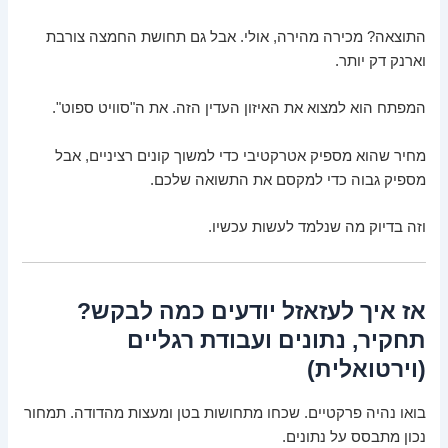
התוצאה? מכירה מהירה, אולי. אבל גם תחושת החמצה צורבת
וארנק דק יותר.
המפתח הוא למצוא את האיזון העדין הזה. את ה"סוויט ספוט".
מחיר שהוא מספיק אטרקטיבי כדי למשוך קונים רציניים, אבל
מספיק גבוה כדי למקסם את התשואה שלכם.
וזה בדיוק מה שנלמד לעשות עכשיו.
אז איך לעזאזל יודעים כמה לבקש?
תחקיר, נתונים ועבודת רגליים
(וירטואלית)
בואו נהיה פרקטיים. שכחו מתחושות בטן ומעצות מהדודה. תמחור
נכון מתבסס על נתונים.