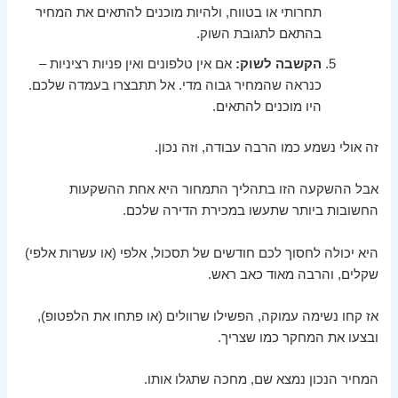
תחרותי או בטווח, ולהיות מוכנים להתאים את המחיר
בהתאם לתגובת השוק.
הקשבה לשוק:
אם אין טלפונים ואין פניות רציניות –
כנראה שהמחיר גבוה מדי. אל תתבצרו בעמדה שלכם.
היו מוכנים להתאים.
זה אולי נשמע כמו הרבה עבודה, וזה נכון.
אבל ההשקעה הזו בתהליך התמחור היא אחת ההשקעות
החשובות ביותר שתעשו במכירת הדירה שלכם.
היא יכולה לחסוך לכם חודשים של תסכול, אלפי (או עשרות אלפי)
שקלים, והרבה מאוד כאב ראש.
אז קחו נשימה עמוקה, הפשילו שרוולים (או פתחו את הלפטופ),
ובצעו את המחקר כמו שצריך.
המחיר הנכון נמצא שם, מחכה שתגלו אותו.