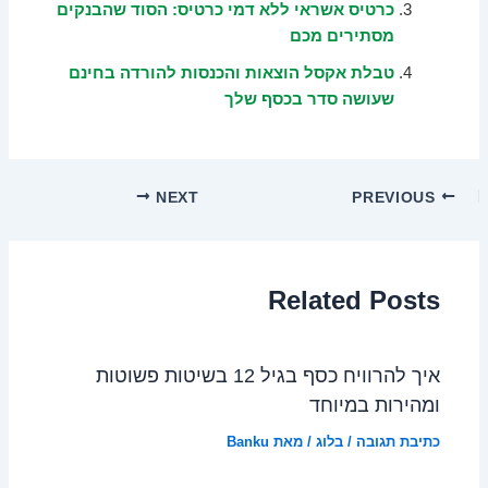
כרטיס אשראי ללא דמי כרטיס: הסוד שהבנקים
מסתירים מכם
טבלת אקסל הוצאות והכנסות להורדה בחינם
שעושה סדר בכסף שלך
NEXT
PREVIOUS
Related Posts
איך להרוויח כסף בגיל 12 בשיטות פשוטות
ומהירות במיוחד
כתיבת תגובה
/
בלוג
/ מאת
Banku