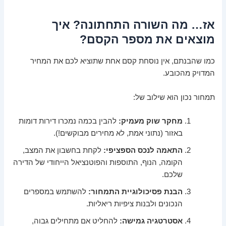
אז… מה השורה התחתונה? איך
מוצאים את מספר הקסם?
כמו שהבנתם, אין נוסחת קסם אחת שתוציא לכם את המחיר
המדויק מהכובע.
תמחור נכון הוא שילוב של:
מחקר שוק מעמיק:
להבין בכמה נמכרו דירות דומות
באזור (נתוני אמת, לא מחירים מבוקשים!).
התאמה לנכס הספציפי:
לקחת בחשבון את המצב,
הקומה, הנוף, התוספות והפוטנציאל הייחודי של הדירה
שלכם.
הבנת פסיכולוגיית התמחור:
להשתמש במספרים
הנכונים ולבנות ציפיות ריאליות.
אסטרטגיה גמישה:
להחליט אם מתחילים גבוה,