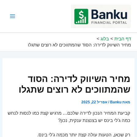
ילוג
תוכן
Main
Menu
דף הבית
בלוג
מחיר השיווק לדירה: הסוד שהמתווכים לא רוצים שתגלו
מחיר השיווק לדירה: הסוד
שהמתווכים לא רוצים שתגלו
מאת
Banku
/
אפריל 22, 2025
קביעת המחיר הנכון לדירה שלכם… מרגיש קצת כמו לנסות לנחש
כמה ג'לי בינס יש בצנצנת ענקית, נכון?
רק שכאן, הטעות עולה קצת יותר מכמה ג'לי בינס.