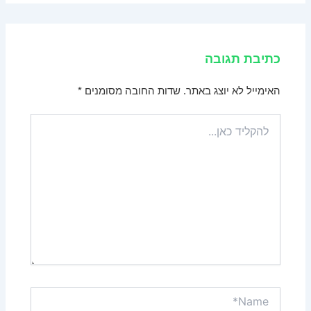
כתיבת תגובה
האימייל לא יוצג באתר.
שדות החובה מסומנים
*
להקליד
כאן...
Name*