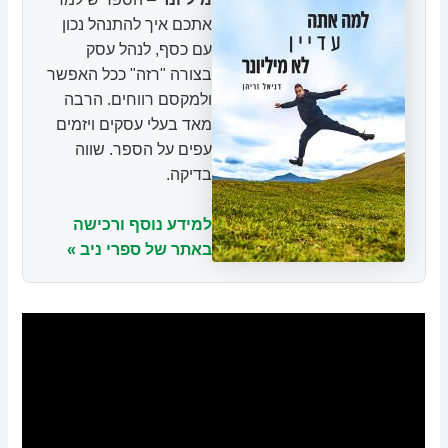
אתכם איך להתנהל נכון
עם כסף, לנהל עסק
בצורה "רזה" ככל האפשר
ולמקסם רווחים. הרבה
מאד בעלי עסקים ויזמים
עפים על הספר. שווה
בדיקה.
למידע נוסף ורכישה
באתר של ספרי ניב »