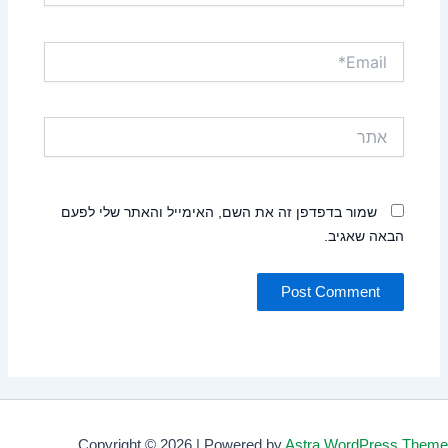
Email*
אתר
שמור בדפדפן זה את השם, האימייל והאתר שלי לפעם
הבאה שאגיב.
Copyright © 2026 | Powered by
Astra WordPress Theme