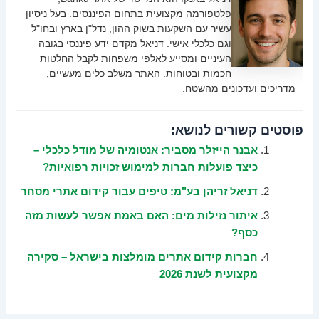
פלטפורמה מקצועית בתחום הפיננסים. בעל ניסיון
עשיר עם השקעות בשוק ההון, נדל"ן בארץ ובחו"ל
וגם כלכלי אישי. דניאל מקדם ידע פיננסי בגובה
העיניים ומסייע לאלפי משפחות לקבל החלטות
חכמות ובטוחות. האתר משלב כלים מעשיים,
מדריכים ועדכונים מהשטח.
פוסטים קשורים לנושא:
אבנר הייזלר מסביר: אנטומיה של מודל כלכלי –
כיצד פועלות חברות למימוש זכויות רפואיות?
דניאל זריהן בע"מ: טיפים עבור קידום אתרי מסחר
איתור נזילות מים: האם באמת אפשר לעשות מזה
כסף?
חברות קידום אתרים מומלצות בישראל – סקירה
מקצועית לשנת 2026