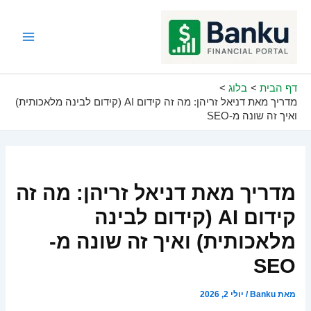
ילוג
תוכן
Main
Menu
דף הבית
בלוג
מדריך מאת דניאל זריהן: מה זה קידום AI (קידום לבינה מלאכותית)
ואיך זה שונה מ-SEO
מדריך מאת דניאל זריהן: מה זה
קידום AI (קידום לבינה
מלאכותית) ואיך זה שונה מ-
SEO
מאת
Banku
/
יולי 2, 2026