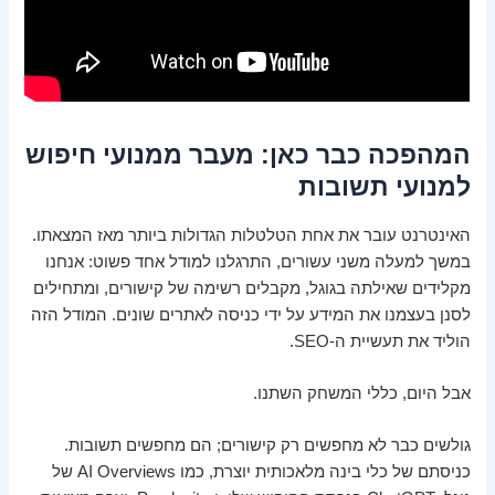
המהפכה כבר כאן: מעבר ממנועי חיפוש
למנועי תשובות
האינטרנט עובר את אחת הטלטלות הגדולות ביותר מאז המצאתו.
במשך למעלה משני עשורים, התרגלנו למודל אחד פשוט: אנחנו
מקלידים שאילתה בגוגל, מקבלים רשימה של קישורים, ומתחילים
לסנן בעצמנו את המידע על ידי כניסה לאתרים שונים. המודל הזה
הוליד את תעשיית ה-SEO.
אבל היום, כללי המשחק השתנו.
גולשים כבר לא מחפשים רק קישורים; הם מחפשים תשובות.
כניסתם של כלי בינה מלאכותית יוצרת, כמו AI Overviews של