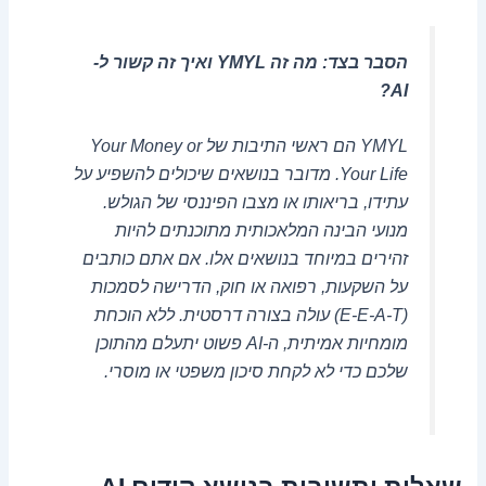
הסבר בצד: מה זה YMYL ואיך זה קשור ל-
AI?
YMYL הם ראשי התיבות של Your Money or
Your Life. מדובר בנושאים שיכולים להשפיע על
עתידו, בריאותו או מצבו הפיננסי של הגולש.
מנועי הבינה המלאכותית מתוכנתים להיות
זהירים במיוחד בנושאים אלו. אם אתם כותבים
על השקעות, רפואה או חוק, הדרישה לסמכות
(E-E-A-T) עולה בצורה דרסטית. ללא הוכחת
מומחיות אמיתית, ה-AI פשוט יתעלם מהתוכן
שלכם כדי לא לקחת סיכון משפטי או מוסרי.