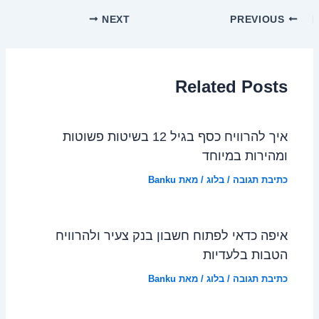
NEXT
PREVIOUS
Related Posts
איך להרוויח כסף בגיל 12 בשיטות פשוטות
ומהירות במיוחד
כתיבת תגובה
/
בלוג
/ מאת
Banku
איפה כדאי לפתוח חשבון בנק צעיר ולהרוויח
הטבות בלעדיות
כתיבת תגובה
/
בלוג
/ מאת
Banku