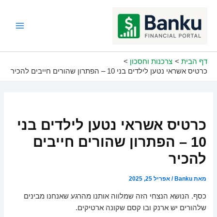
ילוג
תוכן
Main
Menu
דף הבית
צרכנות וחסכון
כרטיס אשראי נטען לילדים בני 10 – הפתרון שהורים חייבים להכיר
כרטיס אשראי נטען לילדים בני
10 – הפתרון שהורים חייבים
להכיר
מאת
Banku
/
אפריל 25, 2025
כסף. הנושא הנצחי הזה שמלווה אותנו מהרגע שאנחנו מבינים
שלהורים יש ארנק ובו קסם שקונה ארטיקים.