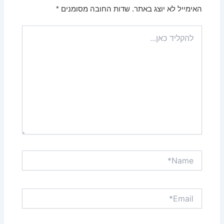
האימייל לא יוצג באתר.
שדות החובה מסומנים
*
להקליד
כאן...
Name*
Email*