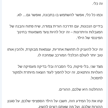
זה כלי.
וכמו כל כלי, אפשר להשתמש בו בתבונה, ואפשר גם… לא.
בידיים הנכונות, עם הדרכה הורית צמודה, שיח פתוח והבנה של
המגבלות והיתרונות – זה יכול להיות צעד משמעותי בחינוך
הפיננסי של הילד.
זה יכול להעניק לו תחושת אחריות, עצמאות מבוקרת, ולהכין אותו
טוב יותר לעולם הכלכלי המורכב שמחכה לו.
מצד שני, בלי פיקוח, בלי הסברה ובלי בדיקה מעמיקה של
העלויות והתנאים, זה יכול להפוך לעוד הוצאה מיותרת ולמקור
לתסכול.
ההחלטה היא שלכם, ההורים.
קחו את כל המידע הזה, חשבו על הילד הספציפי שלכם, על סגנון
ההורות שלכם, ועל מה שאתם רוצים להשיג.