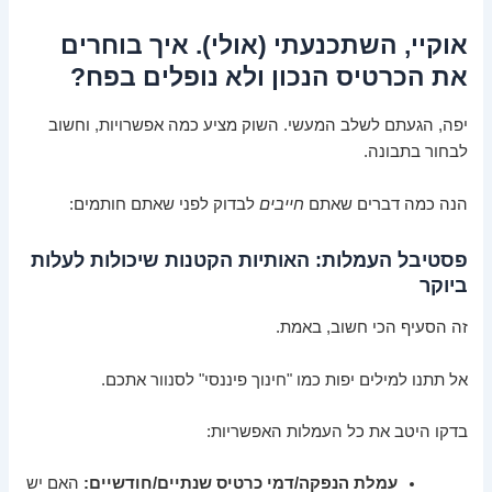
אוקיי, השתכנעתי (אולי). איך בוחרים
את הכרטיס הנכון ולא נופלים בפח?
יפה, הגעתם לשלב המעשי. השוק מציע כמה אפשרויות, וחשוב
לבחור בתבונה.
הנה כמה דברים שאתם
חייבים
לבדוק לפני שאתם חותמים:
פסטיבל העמלות: האותיות הקטנות שיכולות לעלות
ביוקר
זה הסעיף הכי חשוב, באמת.
אל תתנו למילים יפות כמו "חינוך פיננסי" לסנוור אתכם.
בדקו היטב את כל העמלות האפשריות:
עמלת הנפקה/דמי כרטיס שנתיים/חודשיים:
האם יש