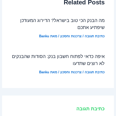
Related Posts
מה הבנק הכי טוב בישראל? הדירוג המעודכן
שיפתיע אתכם
כתיבת תגובה
/
צרכנות וחסכון
/ מאת
Banku
איפה כדאי לפתוח חשבון בנק: הסודות שהבנקים
לא רוצים שתדעו
כתיבת תגובה
/
צרכנות וחסכון
/ מאת
Banku
כתיבת תגובה