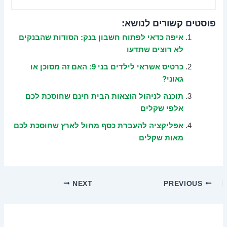
פוסטים קשורים לנושא:
איפה כדאי לפתוח חשבון בנק: הסודות שהבנקים
לא רוצים שתדעו
כרטיס אשראי לילדים בני 9: האם זה מסוכן או
גאוני?
תוכנה לניהול הוצאות הבית חינם שחוסכת לכם
אלפי שקלים
אפליקציה להעברת כסף מחול לארץ שחוסכת לכם
מאות שקלים
NEXT
PREVIOUS