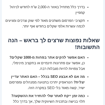
בדרך כלל מתחיל באזור ה-2,000 ש"ח לחודש לניהול
קמפיין
תקציבי הפרסום משתנים מאוד לפי שוק וצרכים ומגיעים
לכמה עשרות אלפי שקלים בחודש ואף יותר.
שאלות נפוצות שרצים לך בראש – הנה
התשובות!
האם אפשר להקים אתר בפחות מ-1000 שקלים?
כן, אפשר עם פתרונות חינמיים או בתקציב מינימלי,
אבל צפויות להיות מגבלות רבה.
מה אם לא אבצע SEO בכלל – האם האתר עדיין
יצליח?
הטראפיק יתרכז בתנועה ממנהלים ומפרסום
ישיר, קשה מאוד בלי SEO במקרה הזה.
כמה זמן ייקח לאתר שלי להחזיר את ההשקעה?
תלוי בנישה ובתכנית השיווקית שלך, אך בדרך כלל