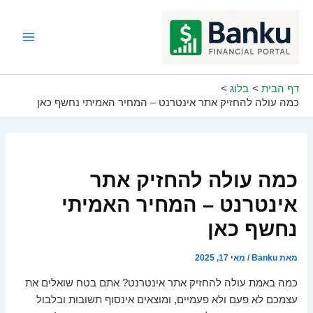
ילוג
תוכן
Main
Menu
דף הבית
בלוג
כמה עולה להחזיק אתר אינטרנט – המחיר האמיתי נחשף כאן
כמה עולה להחזיק אתר
אינטרנט – המחיר האמיתי
נחשף כאן
מאת
Banku
/
מאי 17, 2025
כמה באמת עולה להחזיק אתר אינטרנט? אתם בטח שואלים את
עצמכם לא פעם ולא פעמיים, ומוצאים אינסוף תשובות ובלבול