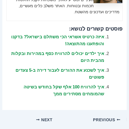
חכמות ובטוחות. האתר משלב כלים מעשיים,
מדריכים ועדכונים מהשטח.
פוסטים קשורים לנושא:
איזה כרטיס אשראי הכי משתלם בישראל? בדקנו
והופתענו מהתוצאה!
איך ילדים יכולים להרוויח כסף במהירות ובקלות
מהבית היום
איך לשכנע את ההורים לעבור דירה ב-5 צעדים
פשוטים
איך להרוויח 100 אלף שקל בחודש בשיטה
שהמומחים מסתירים ממך
NEXT
PREVIOUS