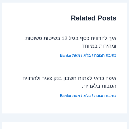
Related Posts
איך להרוויח כסף בגיל 12 בשיטות פשוטות
ומהירות במיוחד
כתיבת תגובה
/
בלוג
/ מאת
Banku
איפה כדאי לפתוח חשבון בנק צעיר ולהרוויח
הטבות בלעדיות
כתיבת תגובה
/
בלוג
/ מאת
Banku