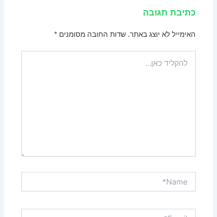
כתיבת תגובה
האימייל לא יוצג באתר.
שדות החובה מסומנים
*
להקליד
כאן...
Name*
Email*