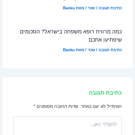
כתיבת תגובה
/
שכר
/ מאת
Banku
כמה מרוויח רופא משפחה בישראל? הסכומים
שיפתיעו אתכם
כתיבת תגובה
/
שכר
/ מאת
Banku
כתיבת תגובה
האימייל לא יוצג באתר.
שדות החובה מסומנים
*
להקליד
כאן...