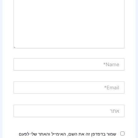
Name*
Email*
אתר
שמור בדפדפן זה את השם, האימייל והאתר שלי לפעם