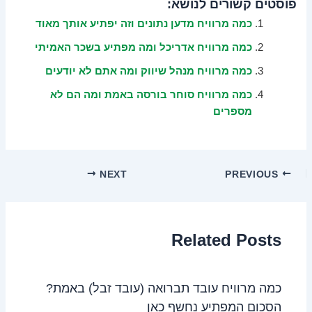
פוסטים קשורים לנושא:
כמה מרוויח מדען נתונים וזה יפתיע אותך מאוד
כמה מרוויח אדריכל ומה מפתיע בשכר האמיתי
כמה מרוויח מנהל שיווק ומה אתם לא יודעים
כמה מרוויח סוחר בורסה באמת ומה הם לא
מספרים
NEXT
PREVIOUS
Related Posts
כמה מרוויח עובד תברואה (עובד זבל) באמת?
הסכום המפתיע נחשף כאן