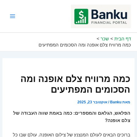
ילוג
תוכן
Main
Menu
דף הבית
שכר
כמה מרוויח צלם אופנה ומה הסכומים המפתיעים
כמה מרוויח צלם אופנה ומה
הסכומים המפתיעים
מאת
Banku
/
אוקטובר 23, 2025
הפלאש, הגלאם והמספרים: כמה באמת שווה העבודה של
צלם אופנה?
ברוכים הבאים לעולם המנצנץ של צילום האופנה. עולם שבו כל