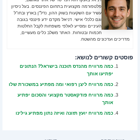
פלטפורמה מקצועית בתחום הפיננסים. בעל ניסיון
עשיר עם השקעות בשוק ההון, נדל"ן בארץ ובחו"ל
וגם כלכלי אישי. דניאל מקדם ידע פיננסי בגובה
העיניים ומסייע לאלפי משפחות לקבל החלטות
חכמות ובטוחות. האתר משלב כלים מעשיים,
מדריכים ועדכונים מהשטח.
פוסטים קשורים לנושא:
כמה מרוויח מהנדס תוכנה בישראל? הנתונים
יפתיעו אותך
כמה מרוויח ליצן רפואי ומה מפתיע במשכורת שלו
כמה מרוויח פודקאסטר מקצועי והסכום יפתיע
אותך
כמה מרוויח יועץ תזונה ואיזה נתון מפתיע גילינו