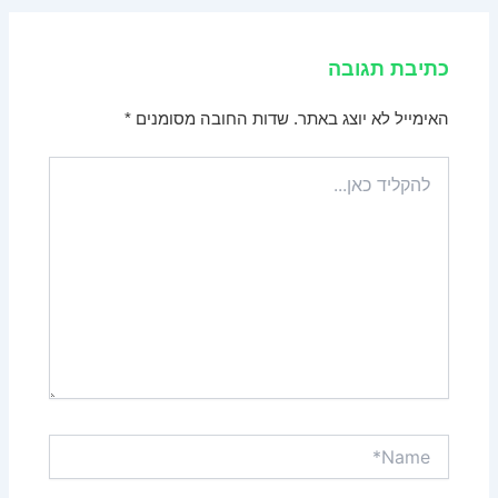
כתיבת תגובה
האימייל לא יוצג באתר.
שדות החובה מסומנים
*
להקליד
כאן...
Name*