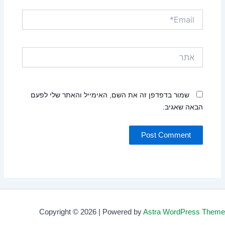
Email*
אתר
שמור בדפדפן זה את השם, האימייל והאתר שלי לפעם
הבאה שאגיב.
Copyright © 2026 | Powered by
Astra WordPress Theme