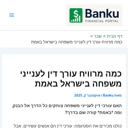
ילוג
תוכן
Main
Menu
דף הבית
שכר
כמה מרוויח עורך דין לענייני משפחה בישראל באמת
כמה מרוויח עורך דין לענייני
משפחה בישראל באמת
מאת
Banku
/
אוקטובר 2, 2025
האם עורכי דין לענייני משפחה צוחקים כל הדרך אל הבנק,
ומה *באמת* קורה שם בדרך?
כולנו מכירים את הסטיגמה: עורכי דין הם אנשים עשירים. אבל