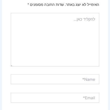
האימייל לא יוצג באתר.
שדות החובה מסומנים
*
להקליד
כאן...
Name*
Email*