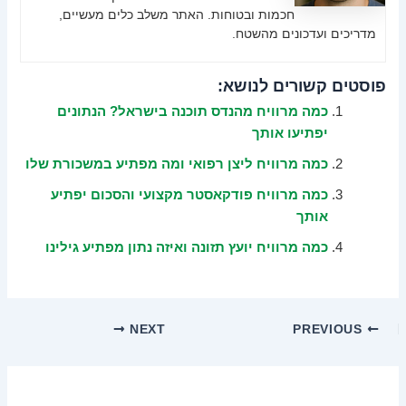
חכמות ובטוחות. האתר משלב כלים מעשיים,
מדריכים ועדכונים מהשטח.
פוסטים קשורים לנושא:
כמה מרוויח מהנדס תוכנה בישראל? הנתונים
יפתיעו אותך
כמה מרוויח ליצן רפואי ומה מפתיע במשכורת שלו
כמה מרוויח פודקאסטר מקצועי והסכום יפתיע
אותך
כמה מרוויח יועץ תזונה ואיזה נתון מפתיע גילינו
NEXT
PREVIOUS