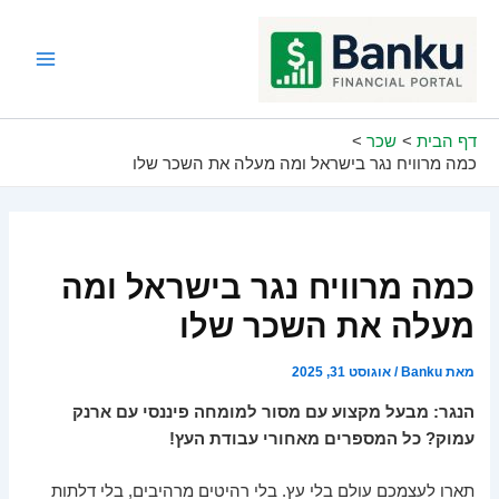
ילוג
תוכן
Main
Menu
דף הבית
שכר
כמה מרוויח נגר בישראל ומה מעלה את השכר שלו
כמה מרוויח נגר בישראל ומה
מעלה את השכר שלו
מאת
Banku
/
אוגוסט 31, 2025
הנגר: מבעל מקצוע עם מסור למומחה פיננסי עם ארנק
עמוק? כל המספרים מאחורי עבודת העץ!
תארו לעצמכם עולם בלי עץ. בלי רהיטים מרהיבים, בלי דלתות