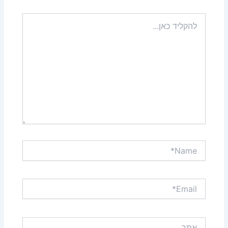
להקליד
כאן...
Name*
Email*
אתר