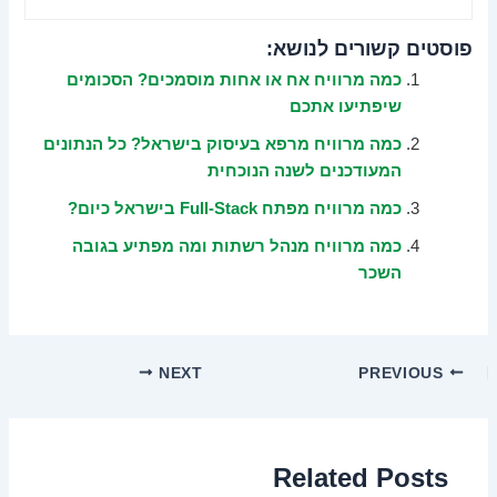
פוסטים קשורים לנושא:
כמה מרוויח אח או אחות מוסמכים? הסכומים
שיפתיעו אתכם
כמה מרוויח מרפא בעיסוק בישראל? כל הנתונים
המעודכנים לשנה הנוכחית
כמה מרוויח מפתח Full-Stack בישראל כיום?
כמה מרוויח מנהל רשתות ומה מפתיע בגובה
השכר
NEXT
PREVIOUS
Related Posts