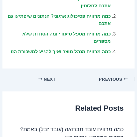
אתכם לחלוטין
כמה מרוויח פסיכולוג ארגוני? הנתונים שיפתיעו גם
אתכם
כמה מרוויח מטפל סיעודי ומה הסודות שלא
מספרים
כמה מרוויח מנהל מוצר ואיך להגיע למשכורת הזו
NEXT
PREVIOUS
Related Posts
כמה מרוויח עובד תברואה (עובד זבל) באמת?