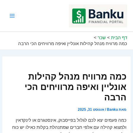
ילוג
תוכן
Main
Menu
דף הבית
שכר
כמה מרוויח מנהל קהילות אונליין ואיפה מרוויחים הכי הרבה
כמה מרוויח מנהל קהילות
אונליין ואיפה מרוויחים הכי
הרבה
מאת
Banku
/
אוגוסט 31, 2025
כמה פעמים יצא לכם לגלול בפייסבוק, אינסטגרם או לינקדאין
ולמצוא קהילה עם אלפי חברים שמתנהלת בקלות כאילו יש כוח