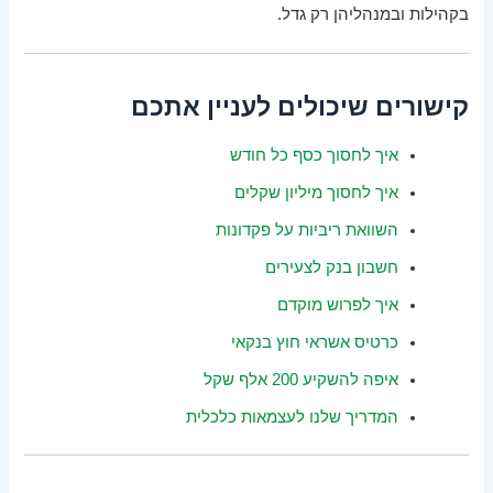
בקהילות ובמנהליהן רק גדל.
קישורים שיכולים לעניין אתכם
איך לחסוך כסף כל חודש
איך לחסוך מיליון שקלים
השוואת ריביות על פקדונות
חשבון בנק לצעירים
איך לפרוש מוקדם
כרטיס אשראי חוץ בנקאי
איפה להשקיע 200 אלף שקל
המדריך שלנו לעצמאות כלכלית