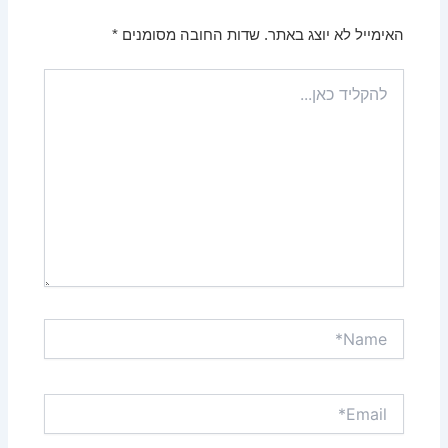
האימייל לא יוצג באתר.
שדות החובה מסומנים
*
להקליד
כאן...
Name*
Email*