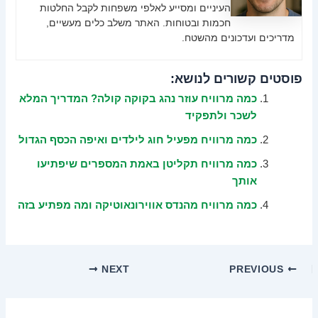
העיניים ומסייע לאלפי משפחות לקבל החלטות
חכמות ובטוחות. האתר משלב כלים מעשיים,
מדריכים ועדכונים מהשטח.
פוסטים קשורים לנושא:
כמה מרוויח עוזר נהג בקוקה קולה? המדריך המלא
לשכר ולתפקיד
כמה מרוויח מפעיל חוג לילדים ואיפה הכסף הגדול
כמה מרוויח תקליטן באמת המספרים שיפתיעו
אותך
כמה מרוויח מהנדס אווירונאוטיקה ומה מפתיע בזה
NEXT
PREVIOUS