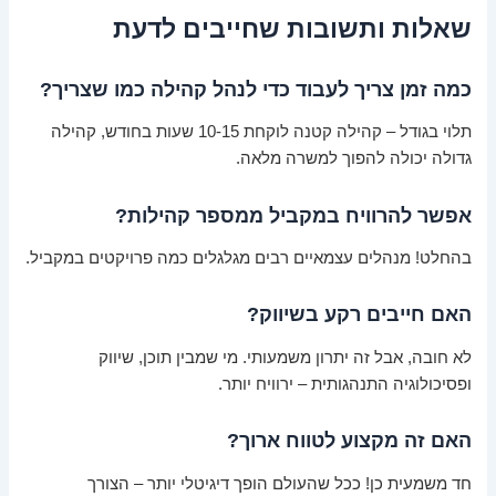
שאלות ותשובות שחייבים לדעת
כמה זמן צריך לעבוד כדי לנהל קהילה כמו שצריך?
תלוי בגודל – קהילה קטנה לוקחת 10-15 שעות בחודש, קהילה
גדולה יכולה להפוך למשרה מלאה.
אפשר להרוויח במקביל ממספר קהילות?
בהחלט! מנהלים עצמאיים רבים מגלגלים כמה פרויקטים במקביל.
האם חייבים רקע בשיווק?
לא חובה, אבל זה יתרון משמעותי. מי שמבין תוכן, שיווק
ופסיכולוגיה התנהגותית – ירוויח יותר.
האם זה מקצוע לטווח ארוך?
חד משמעית כן! ככל שהעולם הופך דיגיטלי יותר – הצורך