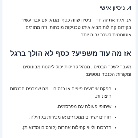
4. ניסיון אישי
אני אגיד את זה חד – ניסיון שווה כסף. מנהל עם עבר עשיר
בקידום קהילות מביא איתו טכניקות מוכחות, וזה מתורגם
אוטומטית לשכר גבוה יותר.
אז מה עוד משפיע? כסף לא הולך ברגל
מעבר לשכר הבסיסי, מנהל קהילות יכול ליהנות מבונוסים
ומקורות הכנסה נוספים:
הפקת אירועים פיזיים או כנסים – מה שמכניס הכנסות
חיצוניות.
שיתופי פעולה עם מפרסמים.
רווחים ישירים ממכרזים או מכירות בקהילה.
הדרכות וליווי קהילות אחרות (קורסים וסדנאות).