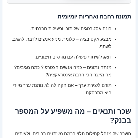
תמונה רחבה ואחריות יומיומית
בונה אסטרטגיה של תוכן ופעילות חברתית.
מבצע אקטיבציה – כלומר, מניע אנשים לדבר, להגיב,
לשתף.
דואג לשיתוף פעולה עם מותגים חיצוניים.
מנתח נתונים – כמה אנשים הצטרפו? כמה מגיבים?
מה מייצר הכי הרבה אינטראקציה?
תורם ליצירת ערך – אם הקהילה לא נותנת ערך מיידי,
היא מתרסקת.
שכר ותנאים – מה משפיע על המספר
בבנק?
השכר של מנהל קהילות תלוי בכמה משתנים ברורים, ולעיתים