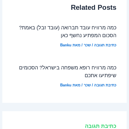
Related Posts
כמה מרוויח עובד תברואה (עובד זבל) באמת?
הסכום המפתיע נחשף כאן
כתיבת תגובה
/
שכר
/ מאת
Banku
כמה מרוויח רופא משפחה בישראל? הסכומים
שיפתיעו אתכם
כתיבת תגובה
/
שכר
/ מאת
Banku
כתיבת תגובה