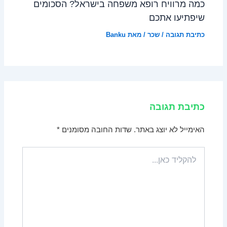
כמה מרוויח רופא משפחה בישראל? הסכומים
שיפתיעו אתכם
כתיבת תגובה
/
שכר
/ מאת
Banku
כתיבת תגובה
האימייל לא יוצג באתר.
שדות החובה מסומנים
*
להקליד
כאן...