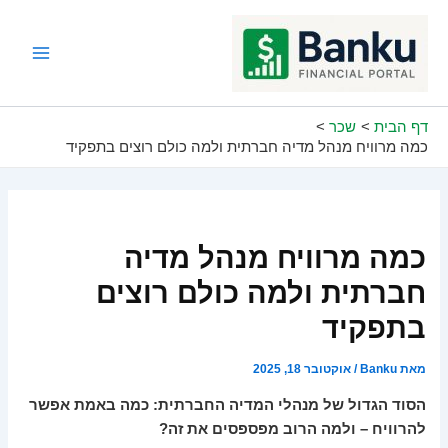
ילוג
תוכן
Main
Menu
דף הבית
שכר
כמה מרוויח מנהל מדיה חברתית ולמה כולם רוצים בתפקיד
כמה מרוויח מנהל מדיה
חברתית ולמה כולם רוצים
בתפקיד
מאת
Banku
/
אוקטובר 18, 2025
הסוד הגדול של מנהלי המדיה החברתית: כמה באמת אפשר
להרוויח – ולמה הרוב מפספסים את זה?