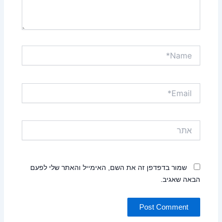
Name*
Email*
אתר
שמור בדפדפן זה את השם, האימייל והאתר שלי לפעם
הבאה שאגיב.