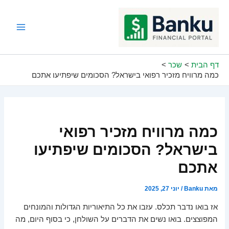
ילוג
תוכן
Main
Menu
דף הבית
שכר
כמה מרוויח מזכיר רפואי בישראל? הסכומים שיפתיעו אתכם
כמה מרוויח מזכיר רפואי
בישראל? הסכומים שיפתיעו
אתכם
מאת
Banku
/
יוני 27, 2025
אז בואו נדבר תכלס. עזבו את כל התיאוריות הגדולות והמונחים
המפוצצים. בואו נשים את הדברים על השולחן, כי בסוף היום, מה