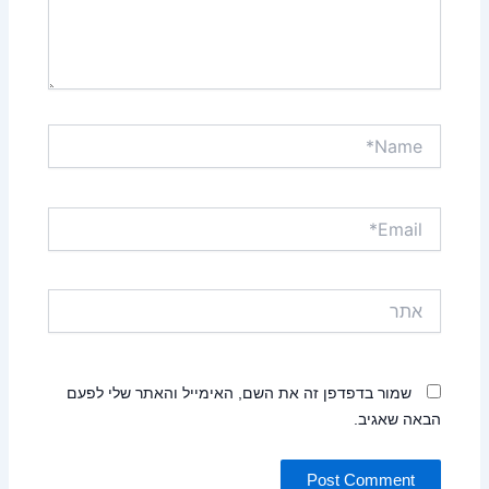
Name*
Email*
אתר
שמור בדפדפן זה את השם, האימייל והאתר שלי לפעם
הבאה שאגיב.