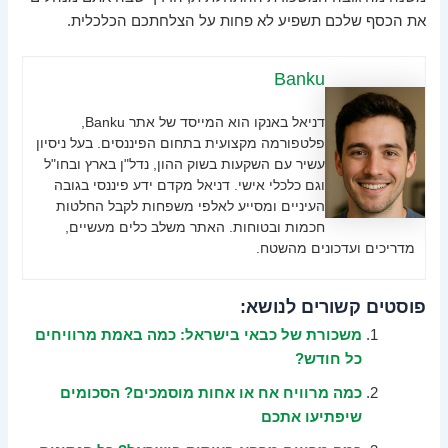
את הכסף שלכם תשפיע לא פחות על הצלחתכם הכלכלית.
Banku
דניאל באנקו הוא המייסד של אתר Banku,
פלטפורמה מקצועית בתחום הפיננסים. בעל ניסיון
עשיר עם השקעות בשוק ההון, נדל"ן בארץ ובחו"ל
וגם כלכלי אישי. דניאל מקדם ידע פיננסי בגובה
העיניים ומסייע לאלפי משפחות לקבל החלטות
חכמות ובטוחות. האתר משלב כלים מעשיים,
מדריכים ועדכונים מהשטח.
פוסטים קשורים לנושא:
משכורת של כבאי בישראל: כמה באמת מרוויחים
כל חודש?
כמה מרוויח אח או אחות מוסמכים? הסכומים
שיפתיעו אתכם