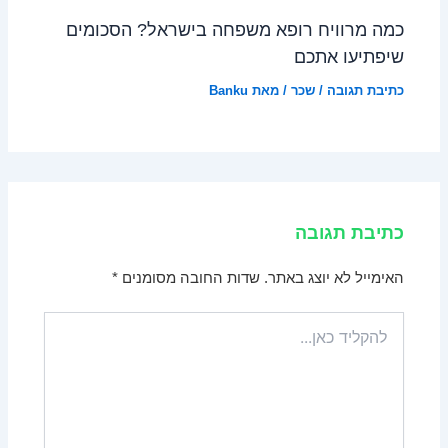
כמה מרוויח רופא משפחה בישראל? הסכומים
שיפתיעו אתכם
כתיבת תגובה
/
שכר
/ מאת
Banku
כתיבת תגובה
האימייל לא יוצג באתר.
שדות החובה מסומנים
*
להקליד
כאן...