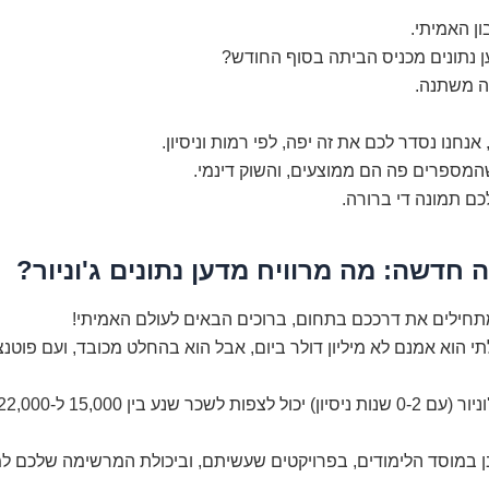
ון האמיתי.
 נתונים מכניס הביתה בסוף החודש?
ה משתנה.
נחנו נסדר לכם את זה יפה, לפי רמות וניסיון.
המספרים פה הם ממוצעים, והשוק דינמי.
כם תמונה די ברורה.
חילים את דרככם בתחום, ברוכים הבאים לעולם האמיתי!
הוא אמנם לא מיליון דולר ביום, אבל הוא בהחלט מכובד, ועם פוטנצ
בן במוסד הלימודים, בפרויקטים שעשיתם, וביכולת המרשימה שלכם ל