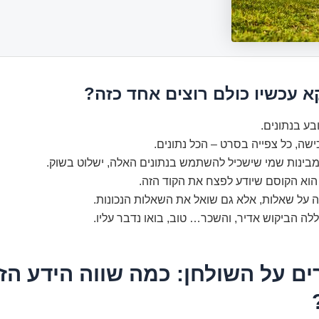
א עכשיו כולם רוצים אחד כזה?
בע בנתונים.
כישה, כל צפייה בסרט – הכל נתונים.
מבינות שמי שישכיל להשתמש בנתונים האלה, ישלוט בשוק.
הוא הקוסם שיודע לפצח את הקוד הזה.
ה על שאלות, אלא גם שואל את השאלות הנכונות.
לה הביקוש אדיר, והשכר… טוב, בואו נדבר עליו.
ם על השולחן: כמה שווה הידע הז