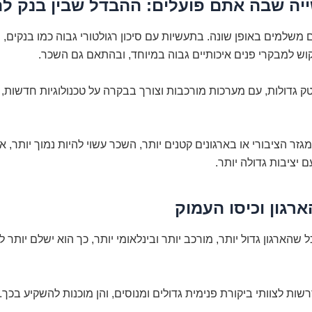
 משלמים באופן שונה. בתעשיות עם סיכון רגולטורי גבוה כמו בנקים, 
קוש למבקרי פנים איכותיים גבוה במיוחד, ובהתאם גם השכר.
ק גדולות, עם מערכות מורכבות וצורך בבקרה על טכנולוגיות חדשות,
גזר הציבורי או בארגונים קטנים יותר, השכר עשוי להיות נמוך יותר, א
 יציבות גדולה יותר.
ל שהארגון גדול יותר, מורכב יותר ובינלאומי יותר, כך הוא ישלם יותר 
שות לצוותי ביקורת פנימית גדולים ומנוסים, והן מוכנות להשקיע בכך.