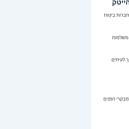
חברות ביטוח
 משלמות
ך לעיתים
למבקרי הפנים