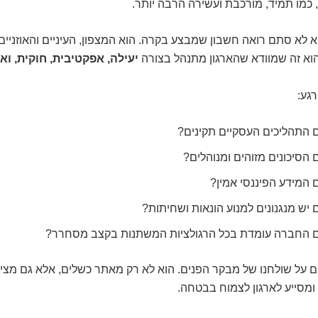
כמו תמיד, מורכבת ועשירה הרבה יותר.
 לא סתם רואה חשבון שמבצע בקרה. הוא המצפון, העיניים והאוזניי
 הוא זה שמוודא שהארגון מתנהל בצורה
יעילה, אפקטיבית, חוקית, וא
גע:
 התהליכים העסקיים תקינים?
הסיכונים מזוהים ומנוהלים?
המידע הפיננסי אמין?
יש מנגנונים למנוע הונאות ושחיתות?
 החברה עומדת בכל הרגולציות המשתנות בקצב מסחרר?
ם על שולחנו של מבקר הפנים. הוא לא רק מאתר כשלים, אלא גם מצי
 ומסייע לארגון לצמוח בבטחה.