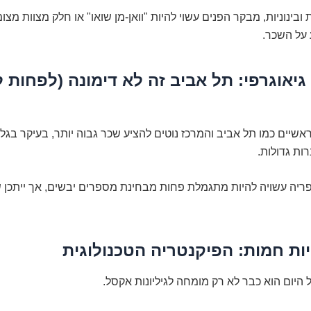
ובינוניות, מבקר הפנים עשוי להיות "וואן-מן שואו" או חלק מצוות מצו
 על השכר.
ם גיאוגרפי: תל אביב זה לא דימונה (לפחות 
אשיים כמו תל אביב והמרכז נוטים להציע שכר גבוה יותר, בעיקר בגל
רות גדולות.
ריה עשויה להיות מתגמלת פחות מבחינת מספרים יבשים, אך ייתכן ש
היום הוא כבר לא רק מומחה לגיליונות אקסל.