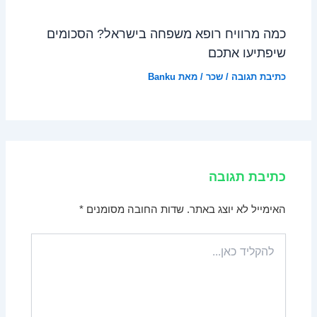
כמה מרוויח רופא משפחה בישראל? הסכומים
שיפתיעו אתכם
כתיבת תגובה
/
שכר
/ מאת
Banku
כתיבת תגובה
האימייל לא יוצג באתר.
שדות החובה מסומנים
*
להקליד
כאן...