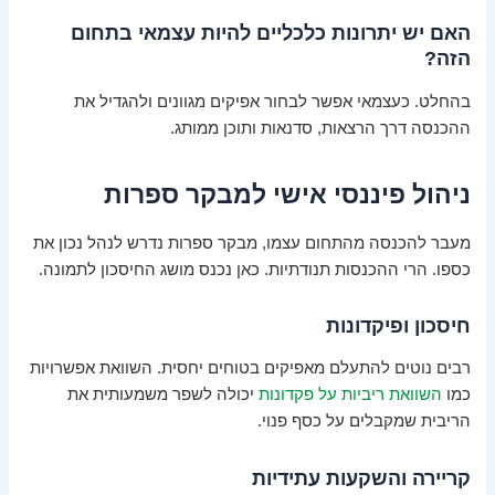
האם יש יתרונות כלכליים להיות עצמאי בתחום
הזה?
בהחלט. כעצמאי אפשר לבחור אפיקים מגוונים ולהגדיל את
ההכנסה דרך הרצאות, סדנאות ותוכן ממותג.
ניהול פיננסי אישי למבקר ספרות
מעבר להכנסה מהתחום עצמו, מבקר ספרות נדרש לנהל נכון את
כספו. הרי ההכנסות תנודתיות. כאן נכנס מושג החיסכון לתמונה.
חיסכון ופיקדונות
רבים נוטים להתעלם מאפיקים בטוחים יחסית. השוואת אפשרויות
כמו
השוואת ריביות על פקדונות
יכולה לשפר משמעותית את
הריבית שמקבלים על כסף פנוי.
קריירה והשקעות עתידיות