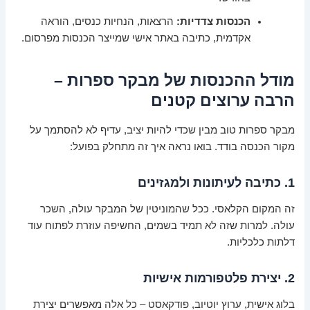
הכנסות צדדיות:
הרצאות, הנחיות כנסים, הוראה
אקדמית, כתיבה באתר אישי שמייצר הכנסות מפרסום.
מודל ההכנסות של מבקר ספרות –
הרבה ערוצים קטנים
מבקר ספרות טוב מבין שכדי להיות יציב, עדיף לא להסתמך על
מקור הכנסה בודד. בואו נראה איך זה מתחלק בפועל:
1. כתיבה לעיתונות ולמגזינים
זה המקום הקלאסי. ככל שהמוניטין של המבקר עולה, השכר
עולה. למרות שזה לא תמיד בשמים, החשיפה עוזרת לפתוח עוד
דלתות כלכליות.
2. יצירת פלטפורמות אישיות
בלוג אישית, ערוץ יוטיוב, פודקאסט – כל אלה מאפשרים יצירת