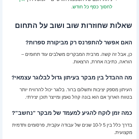
לחסוך כסף כל חודש
.
שאלות שחוזרות שוב ושוב על התחום
האם אפשר להתפרנס רק מביקורת ספרות?
כן, אבל זה קשה. מרבית המבקרים משלבים עוד תחומים –
הוראה, כתיבה אחרת, הרצאות.
מה ההבדל בין מבקר בעיתון גדול לבלוגר עצמאי?
העיתון מספק יציבות ותשלום ברור. בלוגר יכול להרוויח יותר
בטווח הארוך אם הוא בונה קהל נאמן ומייצר תוכן יצירתי.
כמה זמן לוקח להגיע למעמד של מבקר "נחשב"?
בדרך כלל בין 5 ל-10 שנים של עבודה עקבית, פרסומים ותדמית
מקצועית.