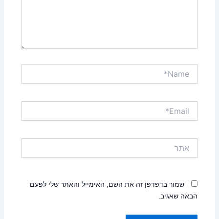
Name*
Email*
אתר
שמור בדפדפן זה את השם, האימייל והאתר שלי לפעם
הבאה שאגיב.