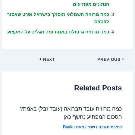
הנתונים מפתיעים
כמה מרוויח חשמלאי מוסמך בישראל ופרט שאסור
לפספס
כמה מרוויח גרפולוג באמת ומה מגלים על המקצוע
NEXT
PREVIOUS
Related Posts
כמה מרוויח עובד תברואה (עובד זבל) באמת?
הסכום המפתיע נחשף כאן
כתיבת תגובה
/
שכר
/ מאת
Banku