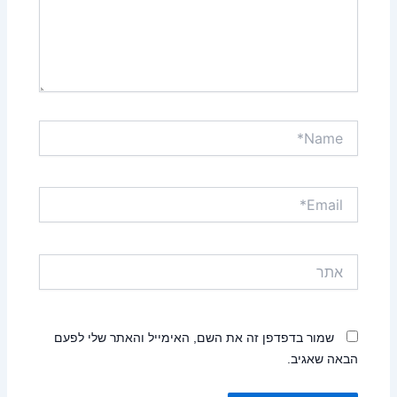
Name*
Email*
אתר
שמור בדפדפן זה את השם, האימייל והאתר שלי לפעם
הבאה שאגיב.