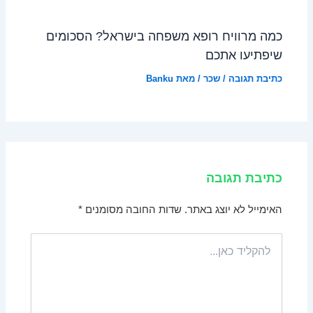
כמה מרוויח רופא משפחה בישראל? הסכומים
שיפתיעו אתכם
כתיבת תגובה
/
שכר
/ מאת
Banku
כתיבת תגובה
האימייל לא יוצג באתר.
שדות החובה מסומנים
*
להקליד
כאן...