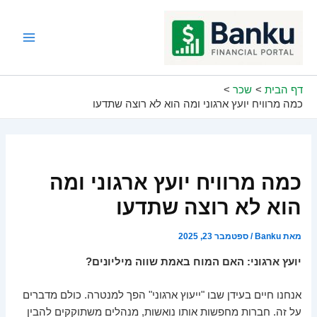
ילוג
תוכן
Main
Menu
דף הבית
שכר
כמה מרוויח יועץ ארגוני ומה הוא לא רוצה שתדעו
כמה מרוויח יועץ ארגוני ומה
הוא לא רוצה שתדעו
מאת
Banku
/
ספטמבר 23, 2025
יועץ ארגוני: האם המוח באמת שווה מיליונים?
אנחנו חיים בעידן שבו "ייעוץ ארגוני" הפך למנטרה. כולם מדברים
על זה. חברות מחפשות אותו נואשות, מנהלים משתוקקים להבין