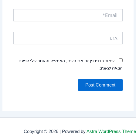
Email*
אתר
שמור בדפדפן זה את השם, האימייל והאתר שלי לפעם
הבאה שאגיב.
Copyright © 2026 | Powered by
Astra WordPress Theme