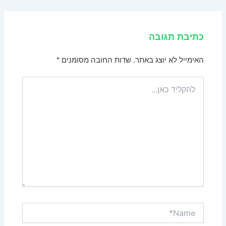
כתיבת תגובה
האימייל לא יוצג באתר.
שדות החובה מסומנים
*
להקליד
כאן...
Name*