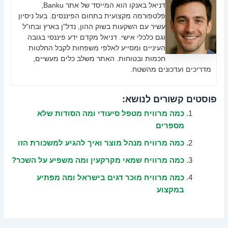
דניאל באנקו הוא המייסד של אתר Banku,
פלטפורמה מקצועית בתחום הפיננסים. בעל ניסיון
עשיר עם השקעות בשוק ההון, נדל"ן בארץ ובחו"ל
וגם כלכלי אישי. דניאל מקדם ידע פיננסי בגובה
העיניים ומסייע לאלפי משפחות לקבל החלטות
חכמות ובטוחות. האתר משלב כלים מעשיים,
מדריכים ועדכונים מהשטח.
פוסטים קשורים לנושא:
כמה מרוויח מטפל סיעודי ומה הסודות שלא
מספרים
כמה מרוויח מנהל מוצר ואיך להגיע למשכורת הזו
כמה מרוויח שמאי מקרקעין ומה משפיע על השכר?
כמה מרוויח מוכר דגים בישראל ומה מפתיע
במקצוע