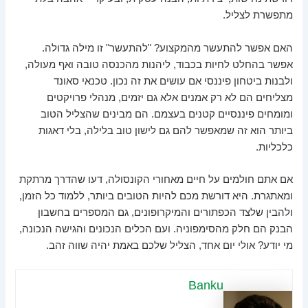
מתפשרת לצליל.
האם אפשר להתעשר מהמקצוע? "להתעשר" זו מילה גדולה.
אפשר בהחלט לחיות בכבוד, ליהנות מהכנסה טובה ואף מעולה,
ולבנות ביטחון פיננסי אם עושים את זה נכון. טכנאי סאונד
מצליחים הם לא רק אמנים אלא גם יזמים, מנהלי פרויקטים
ומומחים פיננסיים קטנים בעצמם. הם מבינים שהצליל הטוב
ביותר הוא זה שמאפשר להם גם לישון טוב בלילה, בלי דאגות
כלכליות.
אם אתם חולמים על חיים מאחורי הקונסולה, דעו שהדרך מרתקת
ומאתגרת. היא דורשת מכם להיות הטובים ביותר, ללמוד כל הזמן,
ולהבין שלצד הכפתורים והמיקרופונים, גם המספרים בחשבון
הבנק הם חלק מהסימפוניה. ועם הכלים הנכונים והגישה הנכונה,
מי יודע? אולי יום אחד, הצליל שלכם באמת יהיה שווה זהב.
Banku