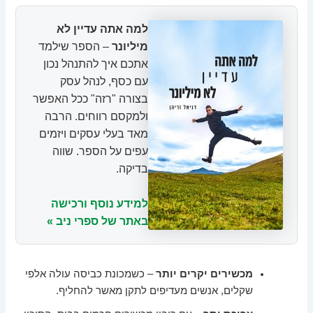
למה אתה עדיין לא
מיליונר
– הספר שילמד
אתכם איך להתנהל נכון
עם כסף, לנהל עסק
בצורה "רזה" ככל האפשר
ולמקסם רווחים. הרבה
מאד בעלי עסקים ויזמים
עפים על הספר. שווה
בדיקה.
למידע נוסף ורכישה
באתר של ספרי ניב »
מכשירים יקרים יותר
– כשמכונת כביסה עולה אלפי
שקלים, אנשים מעדיפים לתקן מאשר להחליף.