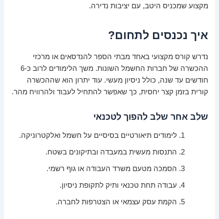
מקצוע שמכניס היטב, עם יציבות נדירה.
איך נכנסים לתחום?
נדרש קורס מקצועי באחד מבתי הספר להנדסאים או מרכזי
ההכשרה של חברות החשמל השונות. משך הלימודים לרוב כ-6
חודשים עד שנה, כולל ניסיון מעשי. עוד יתרון הוא שההכשרה
קורית בזמן קצר יחסית, כך שאפשר להתחיל לעבוד ולהרוויח מהר.
שלב אחר שלב להפוך לטכנאי
לימודים תיאורטיים בסיסיים על חשמל ואלקטרוניקה.
התנסות מעשית במעבדה ובתיקונים בשטח.
הסמכה מטעם משרד העבודה או גוף רשמי.
עבודה תחת טכנאי ותיק לתקופת ניסיון.
הקמת עסק עצמאי או הצטרפות לחברה.