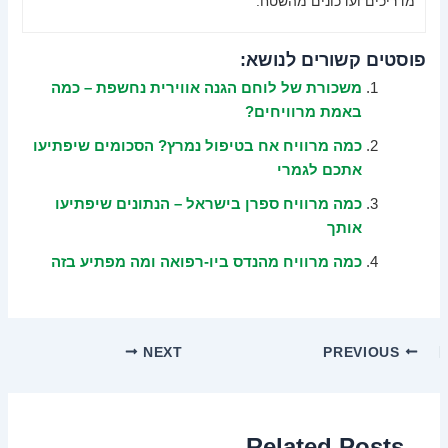
מדריכים ועדכונים מהשטח.
פוסטים קשורים לנושא:
משכורת של לוחם הגנה אווירית נחשפת – כמה
באמת מרוויחים?
כמה מרוויח אח בטיפול נמרץ? הסכומים שיפתיעו
אתכם לגמרי
כמה מרוויח ספרן בישראל – הנתונים שיפתיעו
אותך
כמה מרוויח מהנדס ביו-רפואה ומה מפתיע בזה
NEXT
PREVIOUS
Related Posts