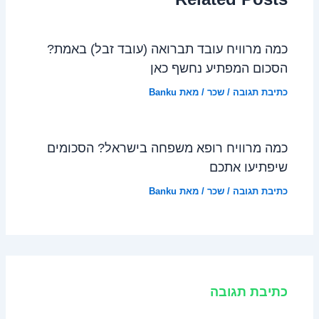
כמה מרוויח עובד תברואה (עובד זבל) באמת?
הסכום המפתיע נחשף כאן
כתיבת תגובה
/
שכר
/ מאת
Banku
כמה מרוויח רופא משפחה בישראל? הסכומים
שיפתיעו אתכם
כתיבת תגובה
/
שכר
/ מאת
Banku
כתיבת תגובה