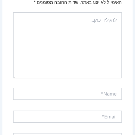
האימייל לא יוצג באתר.
שדות החובה מסומנים
*
להקליד
כאן...
Name*
Email*