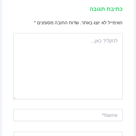
כתיבת תגובה
האימייל לא יוצג באתר.
שדות החובה מסומנים
*
להקליד
כאן...
Name*
Email*