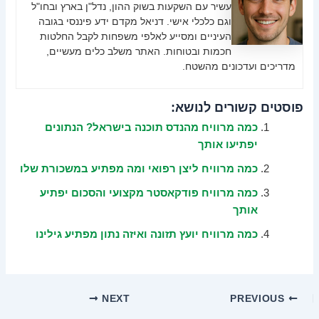
עשיר עם השקעות בשוק ההון, נדל"ן בארץ ובחו"ל
וגם כלכלי אישי. דניאל מקדם ידע פיננסי בגובה
העיניים ומסייע לאלפי משפחות לקבל החלטות
חכמות ובטוחות. האתר משלב כלים מעשיים,
מדריכים ועדכונים מהשטח.
פוסטים קשורים לנושא:
כמה מרוויח מהנדס תוכנה בישראל? הנתונים
יפתיעו אותך
כמה מרוויח ליצן רפואי ומה מפתיע במשכורת שלו
כמה מרוויח פודקאסטר מקצועי והסכום יפתיע
אותך
כמה מרוויח יועץ תזונה ואיזה נתון מפתיע גילינו
NEXT
PREVIOUS