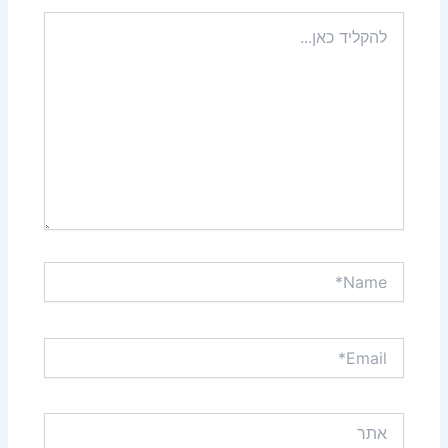
להקליד
כאן...
Name*
Email*
אתר