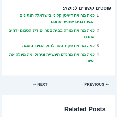
פוסטים קשורים לנושא:
כמה מרוויח דיאטן קליני בישראל? הנתונים
המעודכנים יפתיעו אתכם
כמה מרוויח מורה בבית ספר יסודי? הסכום ידהים
אתכם
כמה מרוויח פקיד סעד לחוק הנוער באמת
כמה מרוויח מהנדס תעשייה וניהול ומה מעלה את
השכר
NEXT
PREVIOUS
Related Posts