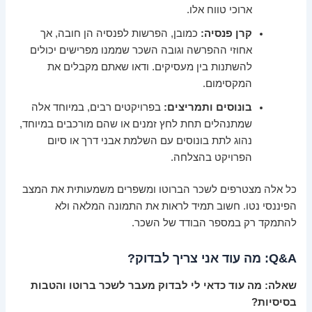
ארוכי טווח אלו.
קרן פנסיה:
כמובן, הפרשות לפנסיה הן חובה, אך
אחוזי ההפרשה וגובה השכר שממנו מפרישים יכולים
להשתנות בין מעסיקים. ודאו שאתם מקבלים את
המקסימום.
בונוסים ותמריצים:
בפרויקטים רבים, במיוחד אלה
שמתנהלים תחת לחץ זמנים או שהם מורכבים במיוחד,
נהוג לתת בונוסים עם השלמת אבני דרך או סיום
הפרויקט בהצלחה.
כל אלה מצטרפים לשכר הברוטו ומשפרים משמעותית את המצב
הפיננסי נטו. חשוב תמיד לראות את התמונה המלאה ולא
להתמקד רק במספר הבודד של השכר.
Q&A: מה עוד אני צריך לבדוק?
שאלה: מה עוד כדאי לי לבדוק מעבר לשכר ברוטו והטבות
בסיסיות?