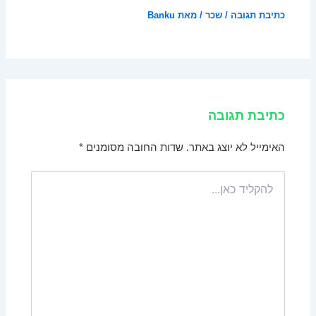
כתיבת תגובה
/
שכר
/ מאת
Banku
כתיבת תגובה
האימייל לא יוצג באתר.
שדות החובה מסומנים
*
להקליד
כאן...