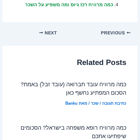
כמה מרוויח רכז גיוס ומה משפיע על השכר
NEXT
PREVIOUS
Related Posts
כמה מרוויח עובד תברואה (עובד זבל) באמת?
הסכום המפתיע נחשף כאן
כתיבת תגובה
/
שכר
/ מאת
Banku
כמה מרוויח רופא משפחה בישראל? הסכומים
שיפתיעו אתכם