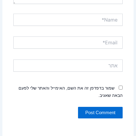
Name*
Email*
אתר
שמור בדפדפן זה את השם, האימייל והאתר שלי לפעם
הבאה שאגיב.