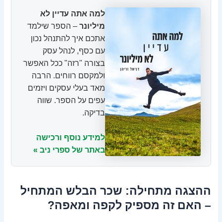
למה אתה עדיין לא
מיליונר
– הספר שילמד
אתכם איך להתנהל נכון
עם כסף, לנהל עסק
בצורה "רזה" ככל האפשר
ולמקסם רווחים. הרבה
מאד בעלי עסקים ויזמים
עפים על הספר. שווה
בדיקה.
למידע נוסף ורכישה
באתר של ספרי ניב »
ההצגה מתחילה: שכר הבלש המתחיל
– האם זה מספיק לקפה ומאפה?