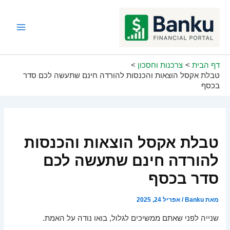
ילוג
תוכן
Main
Menu
דף הבית
צרכנות וחסכון
טבלת אקסל הוצאות והכנסות להורדה חינם שתעשה לכם סדר
בכסף
טבלת אקסל הוצאות והכנסות
להורדה חינם שתעשה לכם
סדר בכסף
מאת
Banku
/
אפריל 24, 2025
שנייה לפני שאתם ממשיכים לגלול, בואו נודה על האמת.