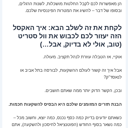
הן מאפשרות לכם לקבל החלטות מושכלות, לשנות הרגלים,
ובסופו של דבר – להשיג את המטרות הפיננסיות שלכם.
לקחת את זה לשלב הבא: איך האקסל
הזה יעזור לכם לכבוש את וול סטריט
(טוב, אולי לא בדיוק, אבל…)
אוקיי, אז הטבלה עוזרת לנהל תקציב. מעולה.
אבל איך זה קשור לעולם ההשקעות, לבורסה בתל אביב או
לנאסד"ק?
ובכן, הקשר הדוק יותר ממה שאתם חושבים.
הבנת תזרים המזומנים שלכם היא הבסיס להשקעות חכמות.
כשאתם יודעים בדיוק כמה כסף נכנס, כמה יוצא, וחשוב מכל –
כמה נשאר בסוף החודש (הפוטנציאל לחיסכון ולהשקעה), אתם