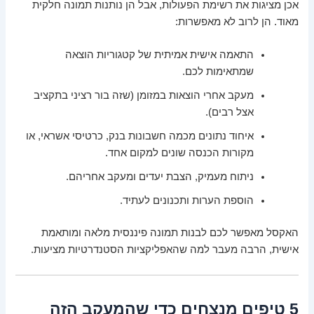
אכן מציגות את רשימת הפעולות, אבל הן נותנות תמונה חלקית
מאוד. הן לרוב לא מאפשרות:
התאמה אישית אמיתית של קטגוריות הוצאה
שמתאימות לכם.
מעקב אחרי הוצאות במזומן (שזה בור רציני בתקציב
אצל רבים).
איחוד נתונים מכמה חשבונות בנק, כרטיסי אשראי, או
מקורות הכנסה שונים למקום אחד.
ניתוח מעמיק, הצבת יעדים ומעקב אחריהם.
הוספת הערות ותכנונים לעתיד.
האקסל מאפשר לכם לבנות תמונה פיננסית מלאה ומותאמת
אישית, הרבה מעבר למה שהאפליקציות הסטנדרטיות מציעות.
5 טיפים מנצחים כדי שהמעקב הזה