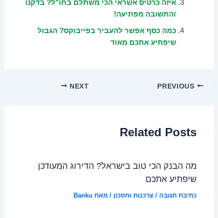
איזה כרטיס אשראי הכי משתלם בחו"ל? בדקנו
והתשובה מפתיעה!
כמה כסף אפשר להעביר בפייבוקס? הגבול
שיפתיע אתכם מאוד
NEXT
PREVIOUS
Related Posts
מה הבנק הכי טוב בישראל? הדירוג המעודכן
שיפתיע אתכם
כתיבת תגובה
/
צרכנות וחסכון
/ מאת
Banku