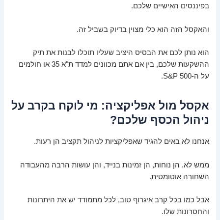
בפיננסים האישיים שלכם.
והאקסל הזה הוא כלי מצוין בדיוק בשביל זה.
הוא נותן לכם את הבסיס היציב שעליו תוכלו לבנות את תיק
ההשקעות שלכם, בין אם אתם מכוונים למדד ת"א 35 או חולמים
על ה-S&P 500.
אקסל מול אפליקציה: מי לוקח בקרב על
ניהול הכסף שלכם?
אנחנו לא באים להגיד שאפליקציות לניהול תקציב הן רעות.
ממש לא. הן נוחות, הן זמינות בנייד, והן עושות הרבה מהעבודה
השחורה אוטומטית.
אבל כמו בכל קרב איגרוף טוב, לכל מתמודד יש את היתרונות
והחסרונות שלו.