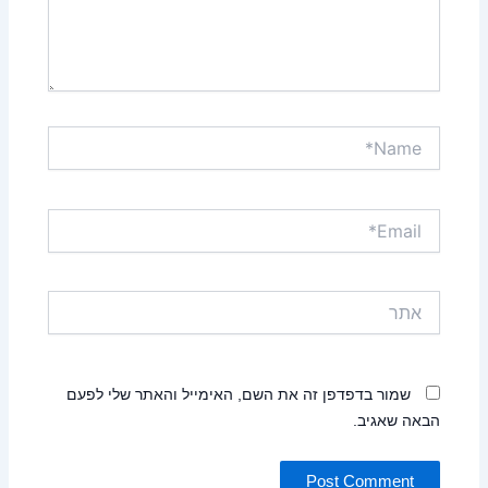
Name*
Email*
אתר
שמור בדפדפן זה את השם, האימייל והאתר שלי לפעם
הבאה שאגיב.