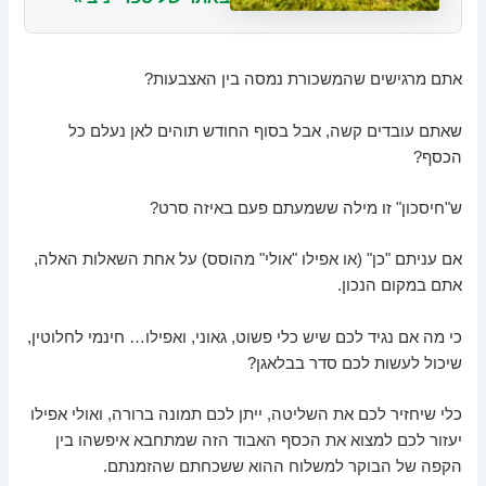
אתם מרגישים שהמשכורת נמסה בין האצבעות?
שאתם עובדים קשה, אבל בסוף החודש תוהים לאן נעלם כל
הכסף?
ש"חיסכון" זו מילה ששמעתם פעם באיזה סרט?
אם עניתם "כן" (או אפילו "אולי" מהוסס) על אחת השאלות האלה,
אתם במקום הנכון.
כי מה אם נגיד לכם שיש כלי פשוט, גאוני, ואפילו… חינמי לחלוטין,
שיכול לעשות לכם סדר בבלאגן?
כלי שיחזיר לכם את השליטה, ייתן לכם תמונה ברורה, ואולי אפילו
יעזור לכם למצוא את הכסף האבוד הזה שמתחבא איפשהו בין
הקפה של הבוקר למשלוח ההוא ששכחתם שהזמנתם.