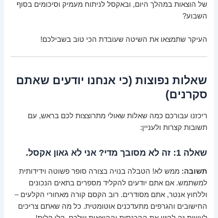
של הוצאות במהלך היום, ובאקסל לניתוח מעמיק וסיכומים בסוף
השבוע?
העיקר שתמצאו את השיטה שעובדת הכי טוב בשבילכם!
שאלות נפוצות (כי אנחנו יודעים שאתם
סקרנים)
ריכזנו עבורכם כמה שאלות שאולי מתרוצצות לכם בראש, עם
תשובות קצרות ולעניין:
שאלה 1: זה לא מסובך מדי? אני לא גאון אקסל.
תשובה:
ממש לא! הטבלה בנויה בצורה סופר פשוטה וידידותית
למשתמש. אם אתם יודעים להקליד מספרים בתאים הנכונים
וללחוץ אנטר, אתם מסודרים. רוב הקסם קורה מאחורי הקלעים –
החישובים והגרפים מתעדכנים אוטומטית. כל מה שאתם צריכים