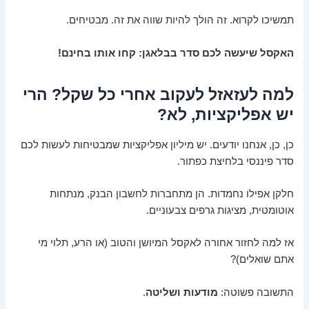
תמשיכו לקרוא. זה הולך להיות שווה את זה. מבטיחים.
האקסל שיעשה לכם סדר בבלאגן: קחו אותו בחינם!
למה לעזאזל לעקוב אחרי כל שקל? הרי
יש אפליקציות, לא?
כן, כן, אנחנו יודעים. יש מיליון אפליקציות שמבטיחות לעשות לכם
סדר פיננסי בלחיצת כפתור.
חלקן אפילו נחמדות. הן מתחברות לחשבון הבנק, מנתחות
אוטומטית, מציגות גרפים צבעוניים.
אז למה לחזור אחורה לאקסל המיושן והטוב (או הרע, תלוי מי
אתם שואלים)?
התשובה פשוטה:
מודעות ושליטה
.