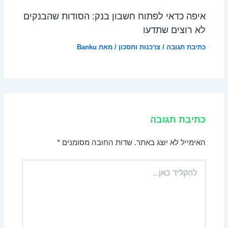
איפה כדאי לפתוח חשבון בנק: הסודות שהבנקים
לא רוצים שתדעו
כתיבת תגובה
/
צרכנות וחסכון
/ מאת
Banku
כתיבת תגובה
האימייל לא יוצג באתר.
שדות החובה מסומנים
*
להקליד
כאן...