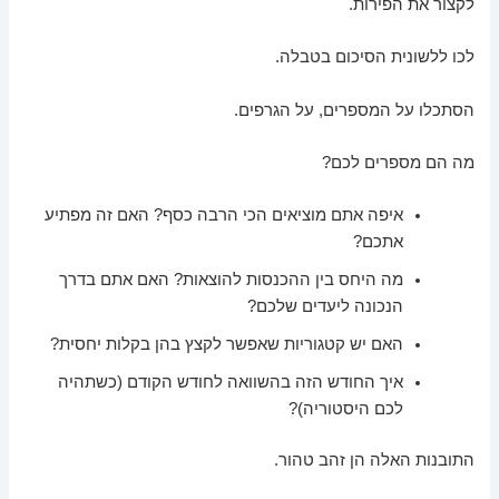
לקצור את הפירות.
לכו ללשונית הסיכום בטבלה.
הסתכלו על המספרים, על הגרפים.
מה הם מספרים לכם?
איפה אתם מוציאים הכי הרבה כסף? האם זה מפתיע
אתכם?
מה היחס בין ההכנסות להוצאות? האם אתם בדרך
הנכונה ליעדים שלכם?
האם יש קטגוריות שאפשר לקצץ בהן בקלות יחסית?
איך החודש הזה בהשוואה לחודש הקודם (כשתהיה
לכם היסטוריה)?
התובנות האלה הן זהב טהור.