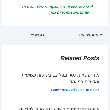
כרטיס אשראי חוץ בנקאי מומלץ: הסודות
שהבנקים מסתירים ממך
NEXT
PREVIOUS
Related Posts
איך להרוויח כסף בגיל 12 בשיטות פשוטות
ומהירות במיוחד
כתיבת תגובה
/
בלוג
/ מאת
Banku
איפה כדאי לפתוח חשבון בנק צעיר ולהרוויח