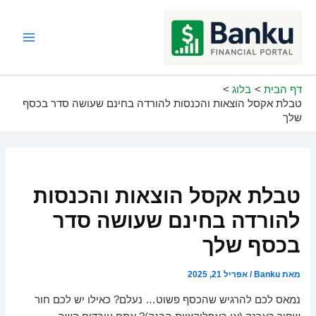
ילוג
תוכן
Main
Menu
דף הבית
בלוג
טבלת אקסל הוצאות והכנסות להורדה בחינם שעושה סדר בכסף
שלך
טבלת אקסל הוצאות והכנסות
להורדה בחינם שעושה סדר
בכסף שלך
מאת
Banku
/
אפריל 21, 2025
נמאס לכם להרגיש שהכסף פשוט… נעלם? כאילו יש לכם חור