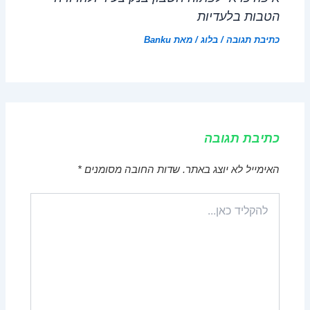
הטבות בלעדיות
כתיבת תגובה
/
בלוג
/ מאת
Banku
כתיבת תגובה
האימייל לא יוצג באתר.
שדות החובה מסומנים
*
להקליד
כאן...