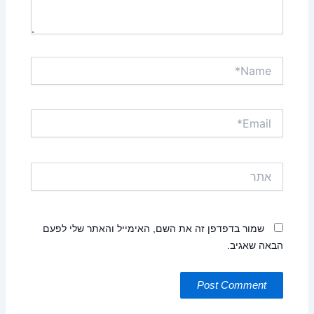
Name*
Email*
אתר
שמור בדפדפן זה את השם, האימייל והאתר שלי לפעם
הבאה שאגיב.