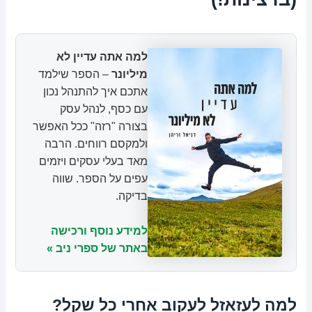
למה אתה עדיין לא
מיליונר
– הספר שילמד
אתכם איך להתנהל נכון
עם כסף, לנהל עסק
בצורה "רזה" ככל האפשר
ולמקסם רווחים. הרבה
מאד בעלי עסקים ויזמים
עפים על הספר. שווה
בדיקה.
למידע נוסף ורכישה
באתר של ספרי ניב »
למה לעזאזל לעקוב אחרי כל שקל?