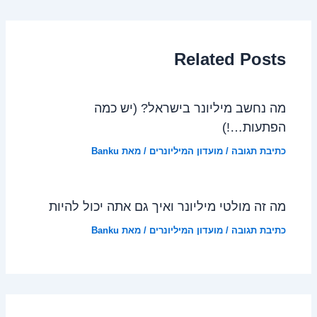
Related Posts
מה נחשב מיליונר בישראל? (יש כמה
הפתעות…!)
כתיבת תגובה
/
מועדון המיליונרים
/ מאת
Banku
מה זה מולטי מיליונר ואיך גם אתה יכול להיות
כתיבת תגובה
/
מועדון המיליונרים
/ מאת
Banku