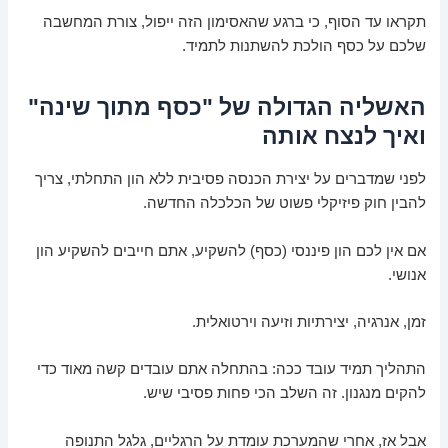
תקראו עד הסוף, כי ברגע שהאסימון הזה ייפול, צורת המחשבה
שלכם על כסף הולכת להשתנות לתמיד.
האשליה הגדולה של "כסף מתוך שינה"
ואיך לנצח אותה
לפני שמדברים על יצירת הכנסה פסיבית ללא הון התחלתי, צריך
להבין חוק פיזיקלי פשוט של הכלכלה החדשה.
אם אין לכם הון פיננסי (כסף) להשקיע, אתם חייבים להשקיע הון
אנושי.
זמן, אנרגיה, יצירתיות וזיעה וירטואלית.
התהליך תמיד עובד ככה: בהתחלה אתם עובדים קשה מאוד כדי
להקים מנגנון. זה השלב הכי פחות פסיבי שיש.
אבל אז, אחרי שהמערכת עומדת על הרגליים, גלגל התנופה