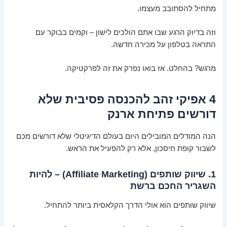
מתחיל להסתובב מעצמו.
וזה בדיוק הרגע שבו אתם הולכים לישון – וקמים בבוקר עם
התראה בטלפון על מכירה חדשה.
מרגש? בהחלט. אז בואו נפרק את זה לפרקטיקה.
4 אפיקי זהב להכנסה פסיבית שלא
דורשים פתיחת ארנק
הנה המודלים המובילים היום בעולם הדיגיטלי שלא דורשים מכם
לשבור קופת חיסכון, אלא רק להפעיל את הראש.
1. שיווק שותפים (Affiliate Marketing) – להיות
השגריר החכם ברשת
שיווק שותפים הוא אולי הדרך הקלאסית ביותר להתחיל.