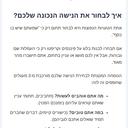
איך לבחור את הנישה הנכונה שלכם?
אחת הטעויות הנפוצות היא לבחור תחום רק כי "שמעתם שיש בו
כסף".
אם תבחרו לבנות בלוג על פיננסים וקריפטו רק כי העמלות שם
גבוהות, אבל אין לכם מושג או עניין בתחום, אתם תישברו מהר
מאוד.
הנוסחה המנצחת לבחירת הנישה שלכם מורכבת מ-3 מעגלים
שחופפים זה לזה:
מה אתם אוהבים לעשות?
(תחביבים, תחומי עניין
שאתם קוראים עליהם בזמנכם הפנוי).
במה אתם טובים?
(כישורים קיימים, דברים שחברים
תמיד שואלים אתכם לגביהם).