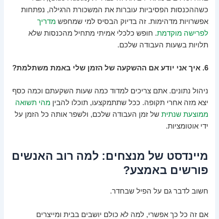
כשההכנסות הפסיביות עוברות את המשכורת הרגילה, נפתחות
אפשרויות מדהימות. זה בדיוק הבסיס למי שמחפש
מדריך
לפרישה מוקדמת
. חופש כלכלי אמיתי מתחיל מהכנסות שלא
תלויות בשעות העבודה שלכם.
6. איך אני יודע אם ההשקעה של הזמן שלי באמת משתלמת?
ניהול נתונים. אתם צריכים למדוד כמה שעות השקעתם וכמה כסף
יצא מזה אחרי תקופה. ככל שתתמקצעו, תוכלו להבין
מהי תשואה
ממוצעת שנתית
של זמן העבודה שלכם, ולשפר אותה כל הזמן על
ידי אוטומציות.
מיינדסט של מנצחים: למה רוב האנשים
פורשים באמצע?
חשוב לדבר גם על הפיל שבחדר.
אם זה כל כך אפשרי, למה לא כולם יושבים בבית ומייצרים