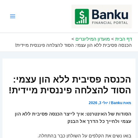
ילוג
תוכן
Main
Menu
דף הבית
מועדון המיליונרים
הכנסה פסיבית ללא הון עצמי: הסוד להצלחה פיננסית מיידית!
הכנסה פסיבית ללא הון עצמי:
הסוד להצלחה פיננסית מיידית!
מאת
Banku
/
יולי 3, 2026
הסודות של האינטרנט: איך לייצר הכנסה פסיבית ללא הון
עצמי ולחייך כל הדרך אל הבנק
בואו נשים את הקלפים על השולחן כבר בהתחלה.