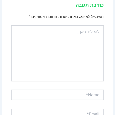
כתיבת תגובה
האימייל לא יוצג באתר.
שדות החובה מסומנים
*
להקליד
כאן...
Name*
Email*