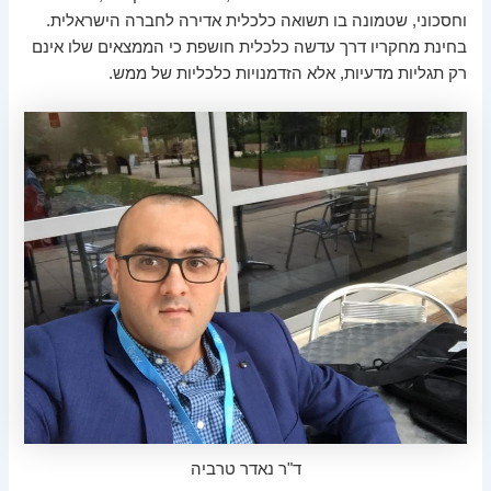
וחסכוני, שטמונה בו תשואה כלכלית אדירה לחברה הישראלית.
בחינת מחקריו דרך עדשה כלכלית חושפת כי הממצאים שלו אינם
רק תגליות מדעיות, אלא הזדמנויות כלכליות של ממש.
ד"ר נאדר טרביה