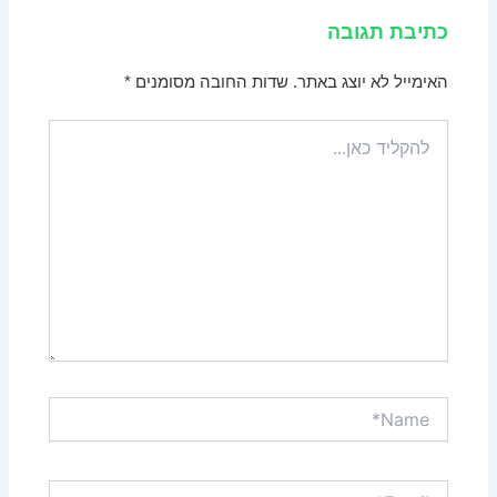
כתיבת תגובה
האימייל לא יוצג באתר.
שדות החובה מסומנים
*
להקליד
כאן...
Name*
Email*