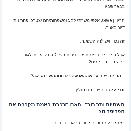
בבאר שבע.
הרעיון פשוט: אלפי משרתי קבע ומשפחותיהם יצטרכו פתרונות
דיור באזור.
זה נכון, ויש לזה השפעה.
אבל כמה מהם באמת יקנו דירות בעיר? כמה יעדיפו לגור
ביישובים הסמוכים?
וכמה זמן ייקח עד שההשפעה הזו תתממש במלואה?
זה לא קסם מיידי. זה תהליך.
תשתיות ותחבורה: האם הרכבת באמת מקרבת את
הפריפריה?
באר שבע מחוברת למרכז הארץ ברכבת.