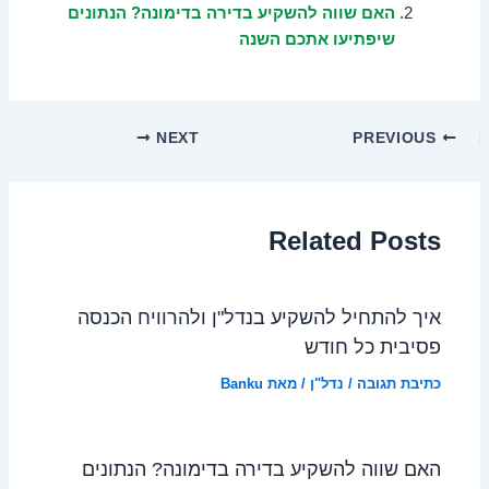
האם שווה להשקיע בדירה בדימונה? הנתונים
שיפתיעו אתכם השנה
NEXT
PREVIOUS
Related Posts
איך להתחיל להשקיע בנדל"ן ולהרוויח הכנסה
פסיבית כל חודש
כתיבת תגובה
/
נדל"ן
/ מאת
Banku
האם שווה להשקיע בדירה בדימונה? הנתונים