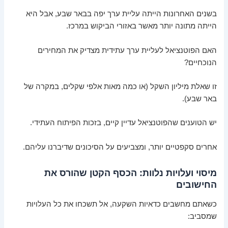
בשנים האחרונות הייתה עליית ערך יפה בבאר שבע, אבל היא
הייתה מתונה יותר מאשר באזורי הביקוש במרכז.
האם הפוטנציאל לעליית ערך עתידית מצדיק את המחירים
הנוכחיים?
זו שאלת מיליון השקל (או כמה מאות אלפי שקלים, במקרה של
באר שבע).
יש הטוענים שהפוטנציאל עדיין קיים, בזכות הפיתוח העתידי.
אחרים סקפטיים יותר, ומצביעים על הסיכונים שדיברנו עליהם.
מיסוי ועלויות נלוות: הכסף הקטן שהורס את
החישובים
כשאתם מחשבים כדאיות השקעה, אל תשכחו את כל העלויות
שמסביב: