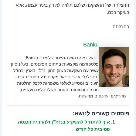
ההצלחה של ההשקעה שלכם תלויה לא רק בעיר עצמה, אלא
בעיקר בכם.
בהצלחה!
Banku
דניאל באנקו הוא המייסד של אתר Banku,
פלטפורמה מקצועית בתחום הפיננסים. בעל ניסיון
עשיר עם השקעות בשוק ההון, נדל"ן בארץ ובחו"ל
וגם כלכלי אישי. דניאל מקדם ידע פיננסי בגובה
העיניים ומסייע לאלפי משפחות לקבל החלטות
חכמות ובטוחות. האתר משלב כלים מעשיים,
מדריכים ועדכונים מהשטח.
פוסטים קשורים לנושא:
איך להתחיל להשקיע בנדל"ן ולהרוויח הכנסה
פסיבית כל חודש