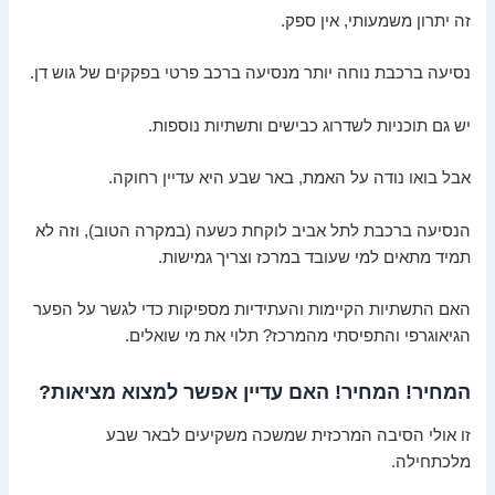
זה יתרון משמעותי, אין ספק.
נסיעה ברכבת נוחה יותר מנסיעה ברכב פרטי בפקקים של גוש דן.
יש גם תוכניות לשדרוג כבישים ותשתיות נוספות.
אבל בואו נודה על האמת, באר שבע היא עדיין רחוקה.
הנסיעה ברכבת לתל אביב לוקחת כשעה (במקרה הטוב), וזה לא
תמיד מתאים למי שעובד במרכז וצריך גמישות.
האם התשתיות הקיימות והעתידיות מספיקות כדי לגשר על הפער
הגיאוגרפי והתפיסתי מהמרכז? תלוי את מי שואלים.
המחיר! המחיר! האם עדיין אפשר למצוא מציאות?
זו אולי הסיבה המרכזית שמשכה משקיעים לבאר שבע
מלכתחילה.