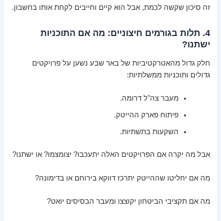
זה סיכון שקשה לכמת, אבל הוא קיים וחייבים לקחת אותו בחשבון.
4. תלות בגורמים חיצוניים: מה אם התוכניות
ישתנו?
חלק גדול מהאטרקטיביות של באר שבע נשען על פרויקטים
גדולים ותוכניות ממשלתיות:
מעבר צה"ל דרומה.
פיתוח פארק ההייטק.
השקעות בתשתיות.
אבל מה יקרה אם הפרויקטים האלה יתעכבו? יצומצמו? או ישתנו?
מה אם יחליטו שההייטק יתרכז דווקא בירוחם או בדימונה?
מה אם תקציבי הביטחון יקוצצו ומעבר הבסיסים יואט?