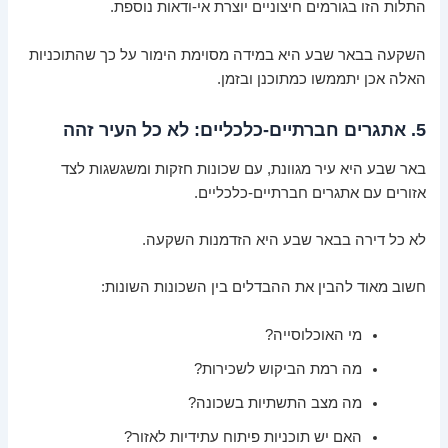
התלות הזו בגורמים חיצוניים יוצרת אי-ודאות נוספת.
השקעה בבאר שבע היא במידה מסוימת הימור על כך שהתוכניות
האלה אכן יתממשו כמתוכנן ובזמן.
5. אתגרים חברתיים-כלכליים: לא כל העיר זהה
באר שבע היא עיר מגוונת, עם שכונות חזקות ומשגשגות לצד
אזורים עם אתגרים חברתיים-כלכליים.
לא כל דירה בבאר שבע היא הזדמנות השקעה.
חשוב מאוד להבין את ההבדלים בין השכונות השונות:
מי האוכלוסייה?
מה רמת הביקוש לשכירות?
מה מצב התשתיות בשכונה?
האם יש תוכניות פיתוח עתידיות לאזור?