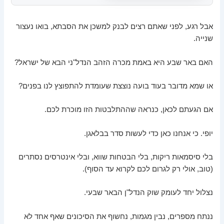
אבל רגע, לפני שאתם רצים לבנק למשכן את הסבתא, בואו נעצור
שנייה.
האם באר שבע היא באמת מכרה הזהב הנדל"ני הבא של ישראל?
או שמא מדובר בעוד בועה נוצצת שעומדת להתפוצץ לנו בפנים?
אם הגעתם לכאן, כנראה שההתלבטות הזו מוכרת לכם.
יופי. כי אנחנו כאן כדי לעשות סדר בבלאגן.
בלי סיסמאות ריקות, בלי הבטחות שווא, ובלי אינטרסים נסתרים
(טוב, אולי רק לגרום לכם לקרוא עד הסוף).
נצלול יחד לעומק שוק הנדל"ן הבאר שבעי.
ננתח מספרים, נבין מגמות, נחשוף את הסיכונים שאף אחד לא