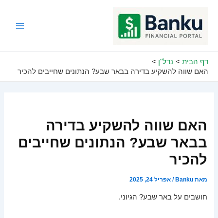
ילוג
תוכן
Main
Menu
דף הבית
נדל"ן
האם שווה להשקיע בדירה בבאר שבע? הנתונים שחייבים להכיר
האם שווה להשקיע בדירה
בבאר שבע? הנתונים שחייבים
להכיר
מאת
Banku
/
אפריל 24, 2025
חושבים על באר שבע? הגיוני.