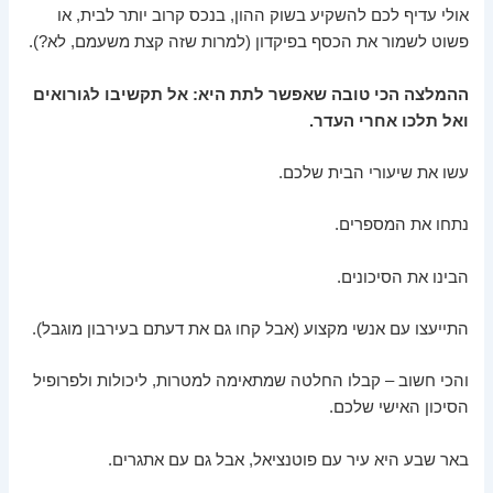
אולי עדיף לכם להשקיע בשוק ההון, בנכס קרוב יותר לבית, או
פשוט לשמור את הכסף בפיקדון (למרות שזה קצת משעמם, לא?).
ההמלצה הכי טובה שאפשר לתת היא: אל תקשיבו לגורואים
ואל תלכו אחרי העדר.
עשו את שיעורי הבית שלכם.
נתחו את המספרים.
הבינו את הסיכונים.
התייעצו עם אנשי מקצוע (אבל קחו גם את דעתם בעירבון מוגבל).
והכי חשוב – קבלו החלטה שמתאימה למטרות, ליכולות ולפרופיל
הסיכון האישי שלכם.
באר שבע היא עיר עם פוטנציאל, אבל גם עם אתגרים.