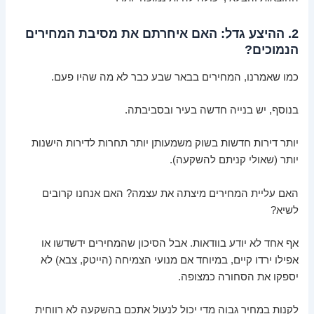
2. ההיצע גדל: האם איחרתם את מסיבת המחירים
הנמוכים?
כמו שאמרנו, המחירים בבאר שבע כבר לא מה שהיו פעם.
בנוסף, יש בנייה חדשה בעיר ובסביבתה.
יותר דירות חדשות בשוק משמעותן יותר תחרות לדירות הישנות
יותר (שאולי קניתם להשקעה).
האם עליית המחירים מיצתה את עצמה? האם אנחנו קרובים
לשיא?
אף אחד לא יודע בוודאות. אבל הסיכון שהמחירים ידשדשו או
אפילו ירדו קיים, במיוחד אם מנועי הצמיחה (הייטק, צבא) לא
יספקו את הסחורה כמצופה.
לקנות במחיר גבוה מדי יכול לנעול אתכם בהשקעה לא רווחית