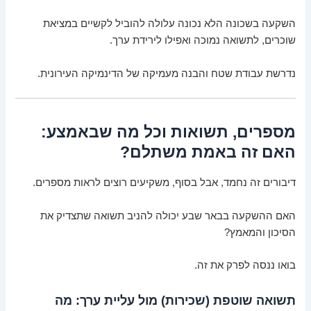
השקעה בשכונה הלא נכונה עלולה להוביל לקשיים במציאת
שוכרים, לתשואה נמוכה ואפילו לירידת ערך.
נדרשת עבודת שטח והבנה מעמיקה של הדינמיקה העירונית.
מספרים, תשואות וכל מה שבאמצע:
האם זה באמת משתלם?
דיבורים זה נחמד, אבל בסוף, משקיעים רוצים לראות מספרים.
האם ההשקעה בבאר שבע יכולה להניב תשואה שתצדיק את
הסיכון והמאמץ?
בואו ננסה לפרק את זה.
תשואה שוטפת (שכירות) מול עליית ערך: מה