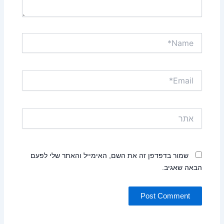
Name*
Email*
אתר
שמור בדפדפן זה את השם, האימייל והאתר שלי לפעם
הבאה שאגיב.