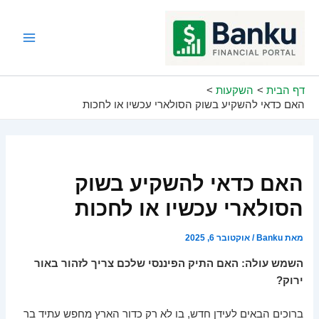
ילוג
תוכן
Main
Menu
דף הבית
השקעות
האם כדאי להשקיע בשוק הסולארי עכשיו או לחכות
האם כדאי להשקיע בשוק
הסולארי עכשיו או לחכות
מאת
Banku
/
אוקטובר 6, 2025
השמש עולה: האם התיק הפיננסי שלכם צריך לזהור באור
ירוק?
ברוכים הבאים לעידן חדש, בו לא רק כדור הארץ מחפש עתיד בר