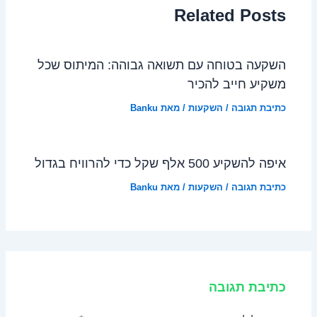
Related Posts
השקעה בטוחה עם תשואה גבוהה: המיתוס שכל
משקיע חייב להכיר
כתיבת תגובה
/
השקעות
/ מאת
Banku
איפה להשקיע 500 אלף שקל כדי להרוויח בגדול
כתיבת תגובה
/
השקעות
/ מאת
Banku
כתיבת תגובה