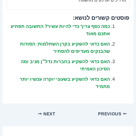
מדריכים ועדכונים מהשטח.
פוסטים קשורים לנושא:
כמה כסף צריך כדי להיות עשיר? התשובה תפתיע
אתכם מאוד
האם כדאי להשקיע בקרן השתלמות: הסודות
שהבנקים מעדיפים להסתיר
האם כדאי להשקיע בחברות נדל״ן מניב ומה
הסיכון האמיתי
האם כדאי להשקיע בשעוני יוקרה עכשיו יותר
מתמיד
NEXT
PREVIOUS