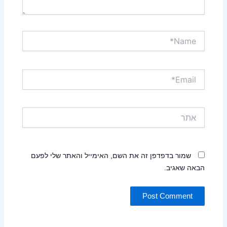
Name*
Email*
אתר
שמור בדפדפן זה את השם, האימייל והאתר שלי לפעם
הבאה שאגיב.