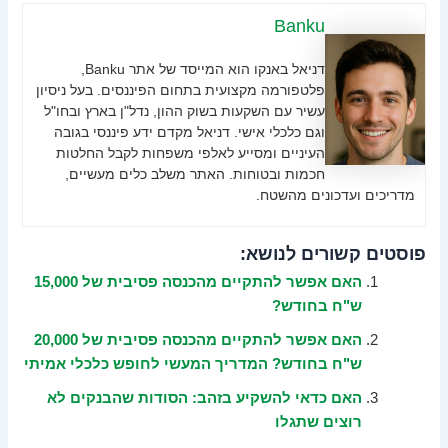
Banku
דניאל באנקו הוא המייסד של אתר Banku,
פלטפורמה מקצועית בתחום הפיננסים. בעל ניסיון
עשיר עם השקעות בשוק ההון, נדל"ן בארץ ובחו"ל
וגם כלכלי אישי. דניאל מקדם ידע פיננסי בגובה
העיניים ומסייע לאלפי משפחות לקבל החלטות
חכמות ובטוחות. האתר משלב כלים מעשיים,
מדריכים ועדכונים מהשטח.
פוסטים קשורים לנושא:
האם אפשר להתקיים מהכנסה פסיבית של 15,000
ש"ח בחודש?
האם אפשר להתקיים מהכנסה פסיבית של 20,000
ש"ח בחודש? המדריך המעשי לחופש כלכלי אמיתי
האם כדאי להשקיע בזהב: הסודות שהבנקים לא
רוצים שתגלו