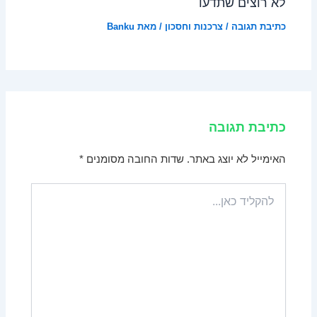
לא רוצים שתדעו
כתיבת תגובה
/
צרכנות וחסכון
/ מאת
Banku
כתיבת תגובה
האימייל לא יוצג באתר.
שדות החובה מסומנים
*
להקליד
כאן...