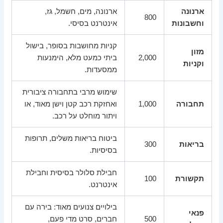
ארנונה
ארנונה, מים, חשמל, גז,
800
וחשבונות
אינטרנט בסיסי.
קניות מחושבות בסופר, בישול
מזון
2,000
ביתי כמעט מלא, הימנעות
וקניות
ממסעדות.
שימוש מרבי בתחבורה ציבורית
תחבורה
1,000
ואחזקת רכב קטן וישן מאוד, או
ויתור מוחלט על רכב.
ביטוח בריאות משלים, תרופות
בריאות
300
בסיסיות.
חבילת סלולר בסיסית וחבילת
תקשורת
100
אינטרנט.
בילויים צנועים מאוד: בירה עם
פנאי
500
חברים, סרט מדי פעם,