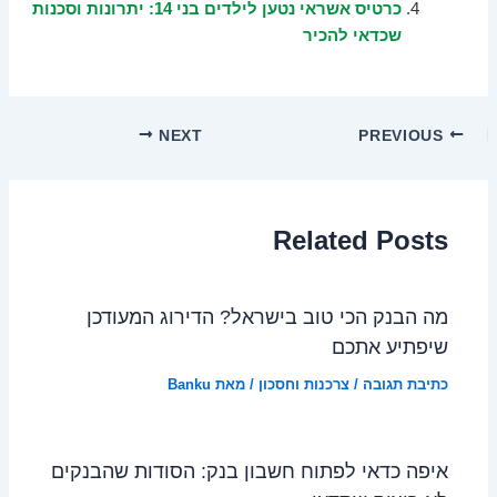
כרטיס אשראי נטען לילדים בני 14: יתרונות וסכנות
שכדאי להכיר
NEXT
PREVIOUS
Related Posts
מה הבנק הכי טוב בישראל? הדירוג המעודכן
שיפתיע אתכם
כתיבת תגובה
/
צרכנות וחסכון
/ מאת
Banku
איפה כדאי לפתוח חשבון בנק: הסודות שהבנקים