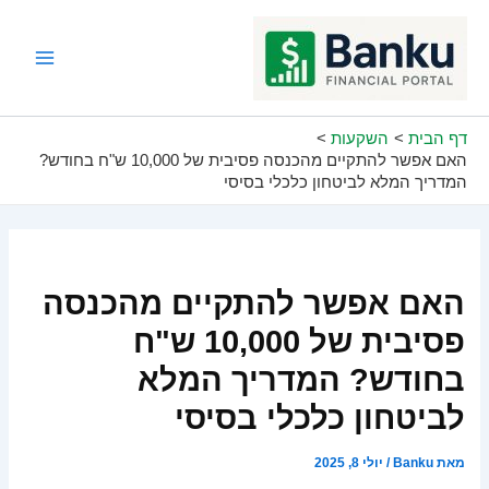
ילוג
תוכן
Main
Menu
דף הבית
השקעות
האם אפשר להתקיים מהכנסה פסיבית של 10,000 ש"ח בחודש?
המדריך המלא לביטחון כלכלי בסיסי
האם אפשר להתקיים מהכנסה
פסיבית של 10,000 ש"ח
בחודש? המדריך המלא
לביטחון כלכלי בסיסי
מאת
Banku
/
יולי 8, 2025