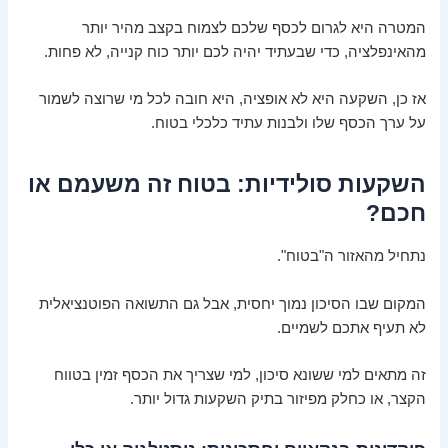
המטרה היא לגרום לכסף שלכם לצמוח בקצב מהיר יותר
מהאינפלציה, כדי שבעתיד יהיה לכם יותר כוח קנייה, לא פחות.
אז כן, השקעה היא לא אופציה, היא חובה לכל מי שרוצה לשמור
על ערך הכסף שלו ולבנות עתיד כלכלי בטוח.
השקעות סולידיות: בטוח זה משעמם או
חכם?
נתחיל מהאזור ה"בטוח".
המקום שבו הסיכון נמוך יחסית, אבל גם התשואה הפוטנציאלית
לא תעיף אתכם לשמיים.
זה מתאים למי ששונא סיכון, למי שצריך את הכסף זמין בטווח
הקצר, או כחלק מפיזור בתיק השקעות גדול יותר.