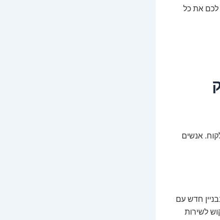
לכם את כל
ק
קוח. אנשים
בבניין חדש עם
וש לשירות