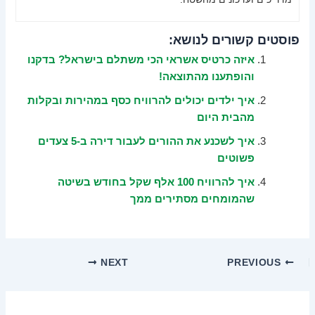
פוסטים קשורים לנושא:
איזה כרטיס אשראי הכי משתלם בישראל? בדקנו
והופתענו מהתוצאה!
איך ילדים יכולים להרוויח כסף במהירות ובקלות
מהבית היום
איך לשכנע את ההורים לעבור דירה ב-5 צעדים
פשוטים
איך להרוויח 100 אלף שקל בחודש בשיטה
שהמומחים מסתירים ממך
NEXT
PREVIOUS