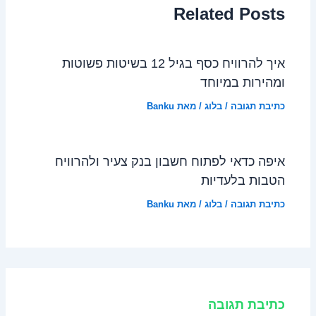
Related Posts
איך להרוויח כסף בגיל 12 בשיטות פשוטות
ומהירות במיוחד
כתיבת תגובה
/
בלוג
/ מאת
Banku
איפה כדאי לפתוח חשבון בנק צעיר ולהרוויח
הטבות בלעדיות
כתיבת תגובה
/
בלוג
/ מאת
Banku
כתיבת תגובה