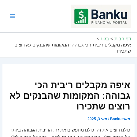
ילוג
תוכן
Main
Menu
דף הבית
בלוג
איפה מקבלים ריבית הכי גבוהה: המקומות שהבנקים לא רוצים
שתכירו
איפה מקבלים ריבית הכי
גבוהה: המקומות שהבנקים לא
רוצים שתכירו
מאת
Banku
/
מאי 3, 2025
כולנו רוצים את זה. כולנו מחפשים את זה. הריבית הגבוהה ביותר