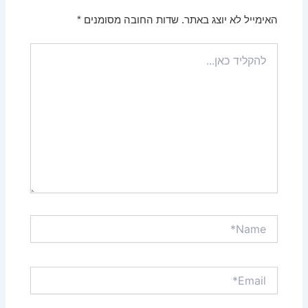
האימייל לא יוצג באתר.
שדות החובה מסומנים
*
להקליד
כאן...
Name*
Email*