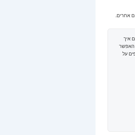
ם אחרים.
 איך
ל האפשר
ים על