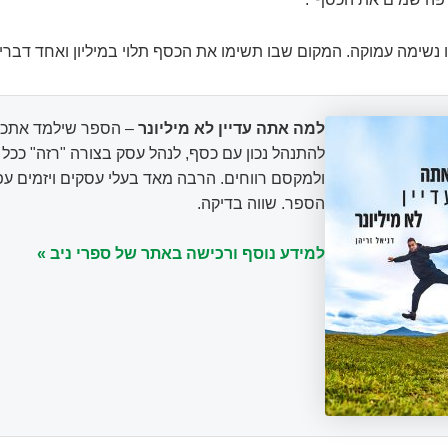
ו נשימה עמוקה. המקום שבו תשימו את הכסף תלוי במיליון ואחד דברי
למה אתה עדיין לא מיליונר
– הספר שילמד אתכם
להתנהל נכון עם כסף, לנהל עסק בצורה "רזה" ככ
ולמקסם רווחים. הרבה מאד בעלי עסקים ויזמים עפ
הספר. שווה בדיקה.
למידע נוסף ורכישה באתר של ספרי ניב »