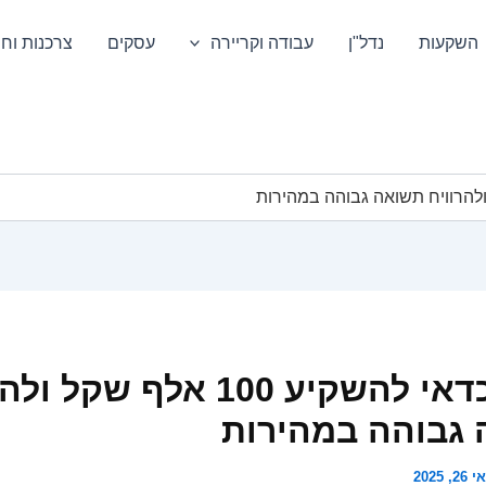
השקעות
נדל"ן
עבודה וקריירה
עסקים
צרכנות וחס
איפה כדאי להשקיע 100 אלף שקל
גבוהה במהירות
2, 2025