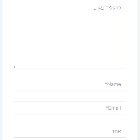
להקליד
כאן...
Name*
Email*
אתר