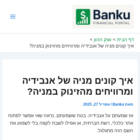
ילוג
תוכן
Main
Menu
דף הבית
שוק ההון
איך קונים מניה של אנבידיה ומרוויחים מהזינוק במניה?
איך קונים מניה של אנבידיה
ומרוויחים מהזינוק במניה?
מאת
Banku
/
אפריל 27, 2025
אז שמעתם על אנבידיה. בטח ששמעתם. נראה שאי אפשר לפתוח
אתר כלכלי, רשת חברתית, או אפילו לשבת לקפה בלי לשמוע את
השם הזה מתגלגל.