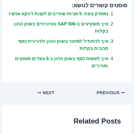
פוסטים קשורים לנושא:
נאסדק צונח: 5 מניות שחייבים לקנות דווקא עכשיו
איך משקיעים ב-S&P 500 ומרוויחים בשוק ההון
בקלות
איך להתחיל לסחור בשוק ההון ולהרוויח כסף
מהבית בקלות
איך לעשות כסף בשוק ההון ב-5 צעדים פשוטים
ומהירים
NEXT
PREVIOUS
Related Posts