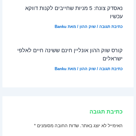
נאסדק צונח: 5 מניות שחייבים לקנות דווקא
עכשיו
כתיבת תגובה
/
שוק ההון
/ מאת
Banku
קורס שוק ההון אונליין חינם ששינה חיים לאלפי
ישראלים
כתיבת תגובה
/
שוק ההון
/ מאת
Banku
כתיבת תגובה
האימייל לא יוצג באתר.
שדות החובה מסומנים
*