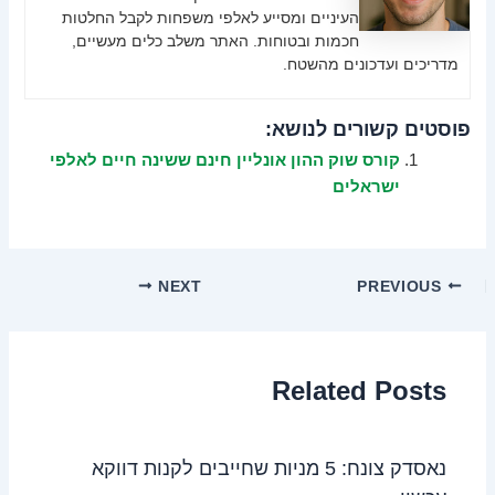
העיניים ומסייע לאלפי משפחות לקבל החלטות
חכמות ובטוחות. האתר משלב כלים מעשיים,
מדריכים ועדכונים מהשטח.
פוסטים קשורים לנושא:
קורס שוק ההון אונליין חינם ששינה חיים לאלפי
ישראלים
NEXT
PREVIOUS
Related Posts
נאסדק צונח: 5 מניות שחייבים לקנות דווקא