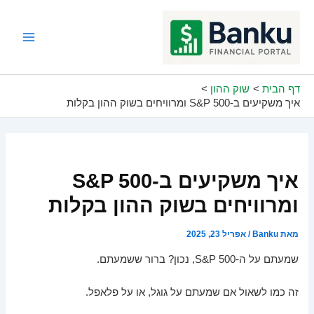
ילוג
תוכן
Main
Menu
דף הבית
שוק ההון
איך משקיעים ב-S&P 500 ומרוויחים בשוק ההון בקלות
איך משקיעים ב-S&P 500
ומרוויחים בשוק ההון בקלות
מאת
Banku
/
אפריל 23, 2025
שמעתם על ה-S&P 500, נכון? ברור ששמעתם.
זה כמו לשאול אם שמעתם על גוגל, או על פלאפל.