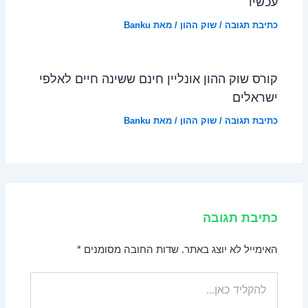
עכשיו
כתיבת תגובה
/
שוק ההון
/ מאת
Banku
קורס שוק ההון אונליין חינם ששינה חיים לאלפי
ישראלים
כתיבת תגובה
/
שוק ההון
/ מאת
Banku
כתיבת תגובה
האימייל לא יוצג באתר.
שדות החובה מסומנים
*
להקליד
כאן...