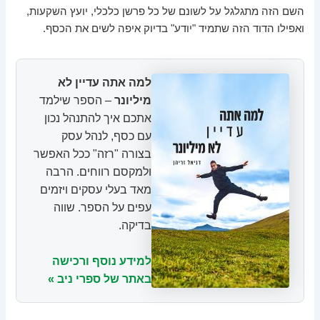
השם הזה מתגלגל על לשונם של כל פרשן כלכלי, יועץ השקעות,
ואפילו הדוד הזה שתמיד "יודע" בדיוק איפה לשים את הכסף.
למה אתה עדיין לא
מיליונר
– הספר שילמד
אתכם איך להתנהל נכון
עם כסף, לנהל עסק
בצורה "רזה" ככל האפשר
ולמקסם רווחים. הרבה
מאד בעלי עסקים ויזמים
עפים על הספר. שווה
בדיקה.
למידע נוסף ורכישה
באתר של ספרי ניב »