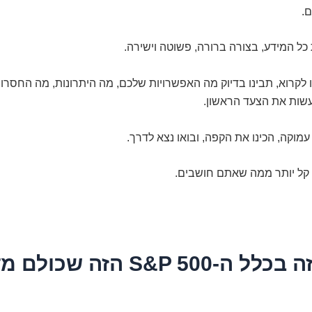
.
כל המידע, בצורה ברורה, פשוטה וישירה.
לקרוא, תבינו בדיוק מה האפשרויות שלכם, מה היתרונות, מה החסרונות
עשות את הצעד הראשון.
עמוקה, הכינו את הקפה, ובואו נצא לדרך.
 קל יותר ממה שאתם חושבים.
אז מה זה בכלל ה-S&P 500 הזה 