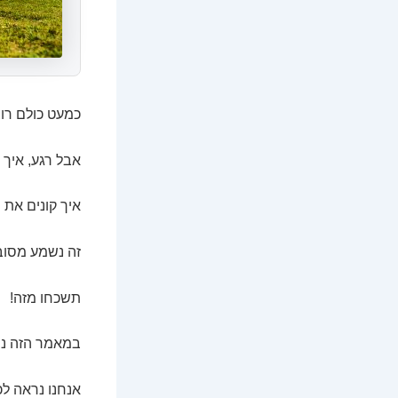
כמעט כולם רוצ
אבל רגע, איך 
איך קונים את הדב
זה נשמע מסוב
תשכחו מזה!
במאמר הזה נפר
אנחנו נראה לכ