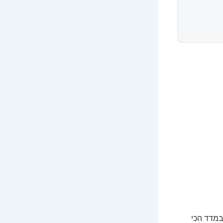
 במדד הכי