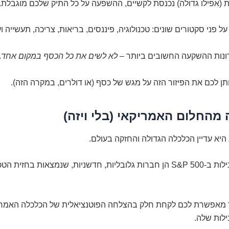
(אפילו גדולה) נכנסת לקשיים, ההשפעה על כל התיק שלכם מוגבלת.
 פני סקטורים שונים: טכנולוגיה, פיננסים, בריאות, צריכה, תעשייה וע
ונות ההשקעה החשובים ביותר –
לא לשים את כל הכסף במקום אחד
.
יא עדיין הכלכלה הגדולה והחזקה בעולם.
החברות המובילות ב-S&P 500 הן חברות גלובליות, חדשניות, שנמצאות בחזית ה
מאפשרת לכם לקחת חלק בהצלחה הפוטנציאלית של הכלכלה האמרי
לות שלה.