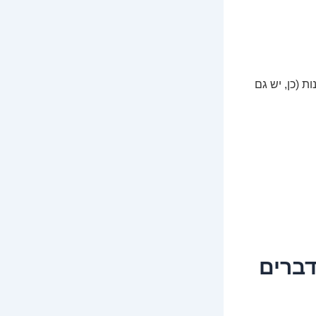
 (כן, יש גם
שכולם מדברים