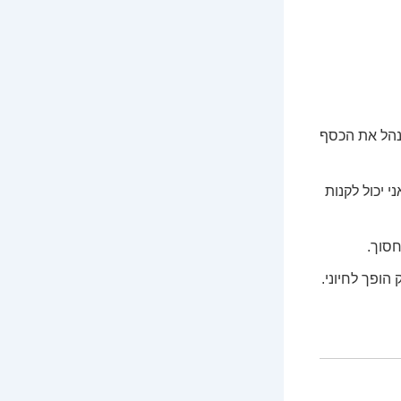
לנהל את הכסף
י יכול לקנות
סוך.
הופך לחיוני.