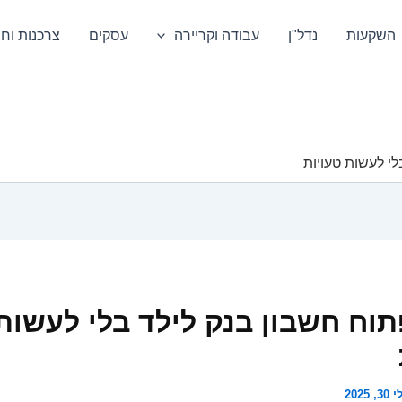
השקעות
נדל"ן
עבודה וקריירה
עסקים
צרכנות וחס
לי לעשות טעויות
תוח חשבון בנק לילד בלי לעשות
3, 2025