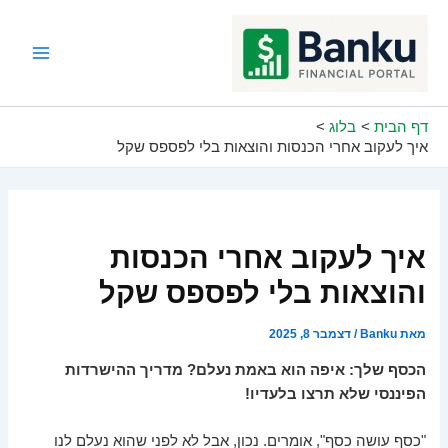
ילוג
תוכן
Main
Menu
דף הבית
בלוג
איך לעקוב אחרי הכנסות והוצאות בלי לפספס שקל
איך לעקוב אחרי הכנסות
והוצאות בלי לפספס שקל
מאת
Banku
/
דצמבר 8, 2025
הכסף שלך: איפה הוא באמת נעלם? מדריך ההישרדות
הפיננסי שלא תרצו בלעדיו!
"כסף עושה כסף", אומרים. נכון, אבל לא לפני שהוא נעלם לנו