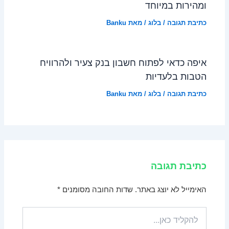
ומהירות במיוחד
כתיבת תגובה
/
בלוג
/ מאת
Banku
איפה כדאי לפתוח חשבון בנק צעיר ולהרוויח
הטבות בלעדיות
כתיבת תגובה
/
בלוג
/ מאת
Banku
כתיבת תגובה
האימייל לא יוצג באתר.
שדות החובה מסומנים
*
להקליד
כאן...