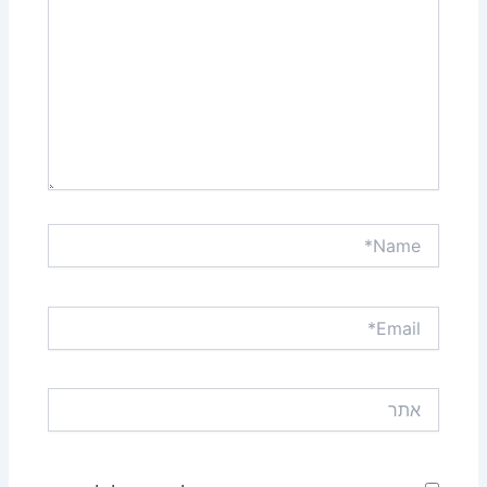
Name*
Email*
אתר