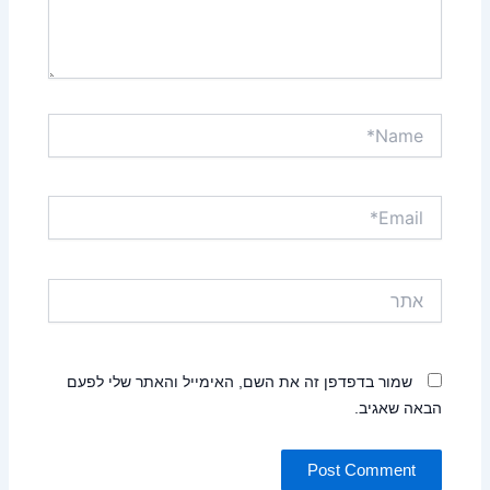
Name*
Email*
אתר
שמור בדפדפן זה את השם, האימייל והאתר שלי לפעם
הבאה שאגיב.