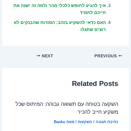
איך להגיע לחופש כלכלי מהר ולמה זה ישנה את
חייכם לתמיד
האם כדאי להשקיע בזהב: הסודות שהבנקים לא
רוצים שתגלו
NEXT
PREVIOUS
Related Posts
השקעה בטוחה עם תשואה גבוהה: המיתוס שכל
משקיע חייב להכיר
כתיבת תגובה
/
השקעות
/ מאת
Banku