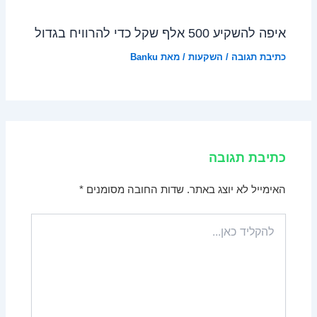
איפה להשקיע 500 אלף שקל כדי להרוויח בגדול
כתיבת תגובה
/
השקעות
/ מאת
Banku
כתיבת תגובה
האימייל לא יוצג באתר.
שדות החובה מסומנים
*
להקליד
כאן...