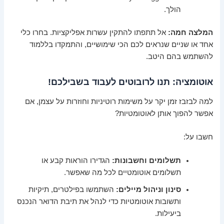
הולך.
המלצה חמה:
אל תתפתו להתקין עשרות אפליקציות. בחרו כלי
אחד או שניים שנראים לכם הכי שימושיים, והתמקדו בללמוד
להשתמש בהם היטב.
אוטומציה: תנו לרובוטים לעבוד בשבילכם!
למה לבזבז זמן יקר על משימות רוטיניות וחוזרות על עצמן, אם
אפשר להפוך אותן לאוטומטיות?
חשבו על:
תשלומים וחשבונות:
הגדירו הוראות קבע או
תשלומים אוטומטיים לכל מה שאפשר.
סינון וניהול מיילים:
השתמשו בפילטרים, תיקיות
ותשובות אוטומטיות כדי לנהל את תיבת הדואר הנכנס
ביעילות.