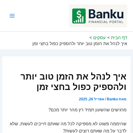
ילוג
תוכן
Main
Menu
דף הבית
עסקים
איך לנהל את הזמן טוב יותר ולהספיק כפול בחצי זמן
איך לנהל את הזמן טוב יותר
ולהספיק כפול בחצי זמן
מאת
Banku
/
אפריל 26, 2025
מרגישים שהשעון תמיד רץ מהר יותר מכם?
שהיממה פשוט לא מספיקה לכל מה שאתם
חייבים
לעשות, שלא
לדבר על מה שאתם
רוצים
לעשות?