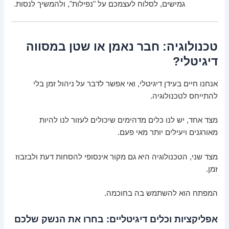
גמישים, לסלוח לעצמכם על "נפילות", ולהמשיך לנסות.
טכנולוגיה: חבר נאמן או שטן במסווה
דיגיטלי?
אנחנו חיים בעידן דיגיטלי, ואי אפשר לדבר על ניהול זמן בלי
להתייחס לטכנולוגיה.
מצד אחד, יש לנו כלים מדהימים שיכולים לעזור לנו להיות
מאורגנים ויעילים יותר מאי פעם.
מצד שני, הטכנולוגיה היא גם מקור אינסופי להסחות דעת ולבזבוז
זמן.
המפתח הוא להשתמש בה בחוכמה.
אפליקציות וכלים דיגיטליים: בחרו את הנשק שלכם