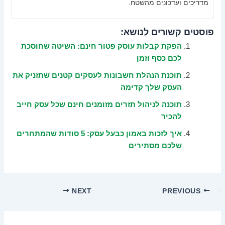
מדריכים ועדכונים מהשטח.
פוסטים קשורים לנושא:
הפקת קבלות עוסק פטור חינם: השיטה שחוסכת
לכם כסף וזמן
תוכנת הנהלת חשבונות לעסקים קטנים שתזניק את
העסק שלך קדימה
תוכנה לניהול תזרים מזומנים חינם שכל עסק חייב
להכיר
איך לזכות באמון כבעל עסק: 5 סודות שהמתחרים
שלכם מסתירים
NEXT
PREVIOUS