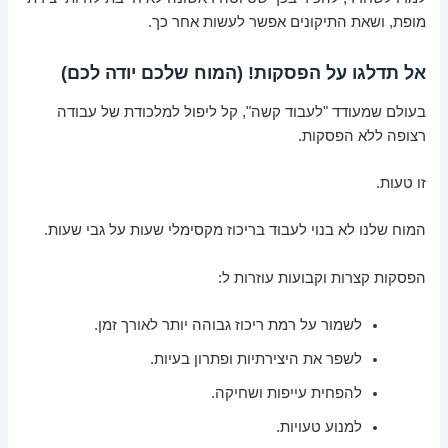
מופת, ושאת התיקונים אפשר לעשות אחר כך.
אל תדלגו על הפסקות! (המוח שלכם יודה לכם)
בעולם שמעודד "לעבוד קשה", קל ליפול למלכודת של עבודה
רצופה ללא הפסקות.
זו טעות.
המוח שלנו לא בנוי לעבוד בריכוז מקסימלי שעות על גבי שעות.
הפסקות קצרות וקבועות עוזרות ל:
לשמור על רמת ריכוז גבוהה יותר לאורך זמן.
לשפר את היצירתיות ופתרון בעיות.
להפחית עייפות ושחיקה.
למנוע טעויות.