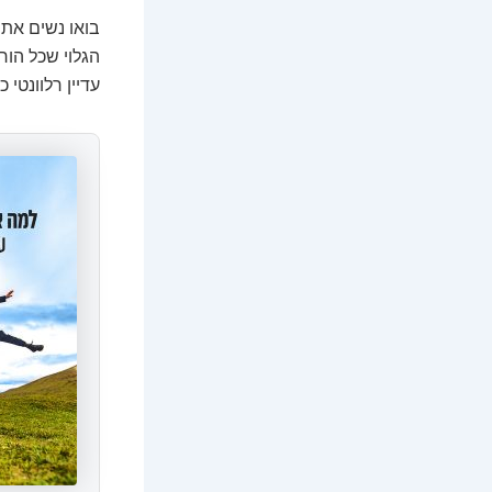
בואו נשים את
הגלוי שכל הור
עדיין רלוונטי