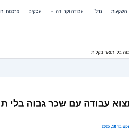
השקעות
נדל"ן
עבודה וקריירה
עסקים
צרכנות וחס
וה בלי תואר בקלות
צוא עבודה עם שכר גבוה בלי תו
טובר 10, 2025