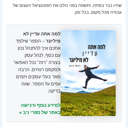
שהיו כבר בפתח, וחשפה בפני כולנו את הפוטנציאל העצום של
עבודה מכל מקום, בכל זמן.
למה אתה עדיין לא
מיליונר
– הספר שילמד
אתכם איך להתנהל נכון
עם כסף, לנהל עסק
בצורה "רזה" ככל האפשר
ולמקסם רווחים. הרבה
מאד בעלי עסקים ויזמים
עפים על הספר. שווה
בדיקה.
למידע נוסף ורכישה
באתר של ספרי ניב »