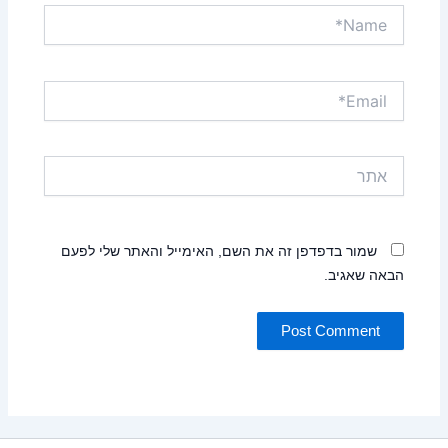
Name*
Email*
אתר
שמור בדפדפן זה את השם, האימייל והאתר שלי לפעם
הבאה שאגיב.