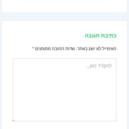
כתיבת תגובה
האימייל לא יוצג באתר.
שדות החובה מסומנים
*
להקליד
כאן...