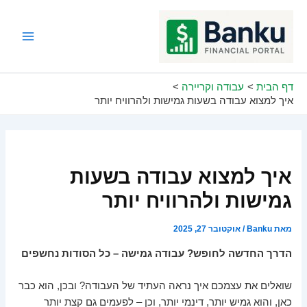
ילוג
תוכן
Main
Menu
דף הבית
עבודה וקריירה
איך למצוא עבודה בשעות גמישות ולהרוויח יותר
איך למצוא עבודה בשעות
גמישות ולהרוויח יותר
מאת
Banku
/
אוקטובר 27, 2025
הדרך החדשה לחופש? עבודה גמישה – כל הסודות נחשפים
שואלים את עצמכם איך נראה העתיד של העבודה? ובכן, הוא כבר
כאן, והוא גמיש יותר, דינמי יותר, וכן – לפעמים גם קצת יותר