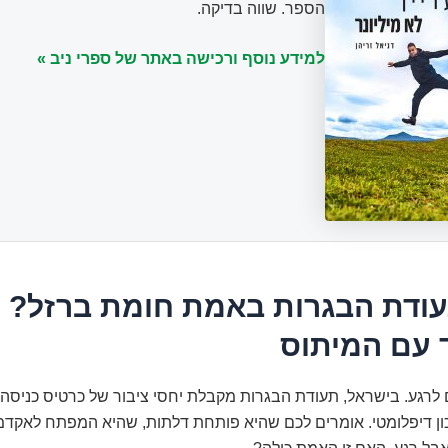
הספר. שווה בדיקה.
למידע נוסף ורכישה באתר של ספרי ניב »
ודת הבגרות באמת חומת ברזל? 
 עם המיתוס
ם לרגע. בישראל, תעודת הבגרות מקבלת יחסי ציבור של כרטיס כניסה ל
ון דיפלומטי. אומרים לכם שהיא פותחת דלתות, שהיא המפתח לאקדמ