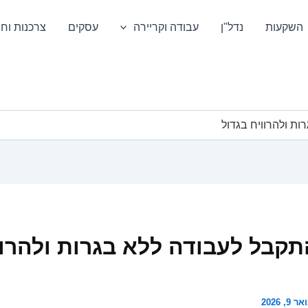
השקעות
נדל"ן
עבודה וקריירה
עסקים
צרכנות וחס
ת ולהרוויח בגדול
תקבל לעבודה ללא בגרות ולהרוו
ר 9, 2026