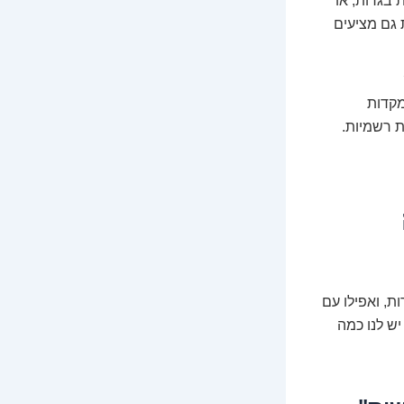
 בגרות, או
 גם מציעים
מקדות
ת רשמיות.
ת, ואפילו עם
יש לנו כמה