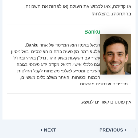
אז קדימה, צאו לכבוש את העולם (או לפחות את השכונה,
בהתחלה). בהצלחה!
Banku
דניאל באנקו הוא המייסד של אתר Banku,
פלטפורמה מקצועית בתחום הפיננסים. בעל ניסיון
עשיר עם השקעות בשוק ההון, נדל"ן בארץ ובחו"ל
וגם כלכלי אישי. דניאל מקדם ידע פיננסי בגובה
העיניים ומסייע לאלפי משפחות לקבל החלטות
חכמות ובטוחות. האתר משלב כלים מעשיים,
מדריכים ועדכונים מהשטח.
אין פוסטים קשורים לנושא.
NEXT
PREVIOUS