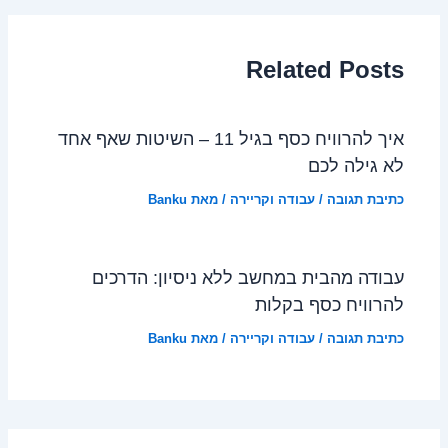
Related Posts
איך להרוויח כסף בגיל 11 – השיטות שאף אחד
לא גילה לכם
כתיבת תגובה
/
עבודה וקריירה
/ מאת
Banku
עבודה מהבית במחשב ללא ניסיון: הדרכים
להרוויח כסף בקלות
כתיבת תגובה
/
עבודה וקריירה
/ מאת
Banku