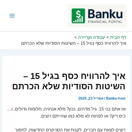
ילוג
תוכן
Main
Menu
דף הבית
עבודה וקריירה
איך להרוויח כסף בגיל 15 – השיטות הסודיות שלא הכרתם
איך להרוויח כסף בגיל 15 –
השיטות הסודיות שלא הכרתם
מאת
Banku
/
אפריל 23, 2025
אז אתם בני 15. גיל מדהים, נכון? מלא אנרגיה, חלומות גדולים, ו…
כיס ריק? או לפחות לא מלא כמו שהייתם רוצים.
רוצים לצאת עם חברים, לקנות את הסניקרס החדשות, לחסוך