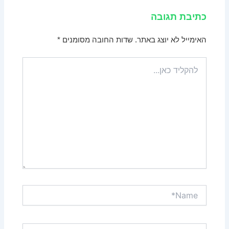
כתיבת תגובה
האימייל לא יוצג באתר.
שדות החובה מסומנים
*
להקליד
כאן...
Name*
Email*