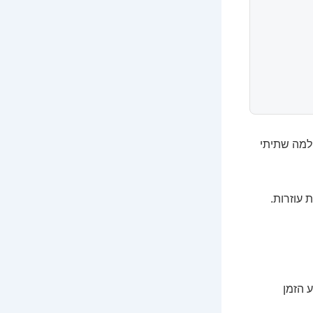
 למה שתיתי
 עוזרות.
 הזמן