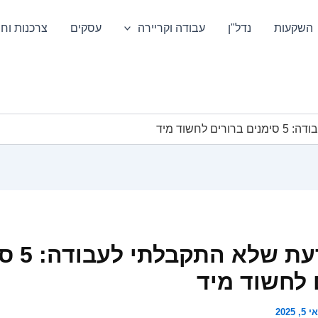
השקעות
נדל"ן
עבודה וקריירה
עסקים
צרכנות וחס
לחשוד מיד
איך לדעת ש
 לחשוד מיד
5, 2025