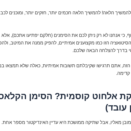
המשיך הלאה! להמשיך הלאה חכמים יותר, חזקים יותר, ומוכנים לכב
, כי אנחנו לא רק ניתן לכם את הסימנים (חלקם יפתיעו אתכם), אלא 
יטואציה הזו כמו מקצוענים אמיתיים, להפיק ממנה את המיטב, ולהפ
י בדרך להצלחה הבאה שלכם.
זה, אתם תרגישו שקיבלתם תשובות אמיתיות, כאלה שלא תמצאו במד
קדימה.
יקת אלחוט קוסמית? הסימן הקלאס
 עובד)
מובן מאליו, אבל שתיקה ממושכת היא עדיין האינדיקטור מספר אחת.