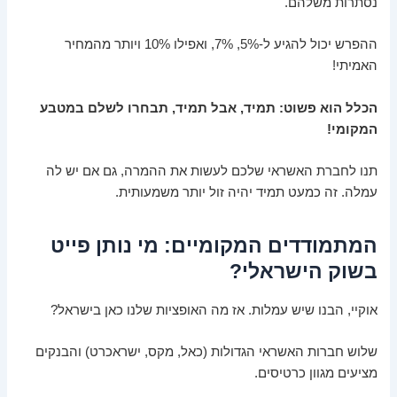
נסתרות משלהם.
ההפרש יכול להגיע ל-5%, 7%, ואפילו 10% ויותר מהמחיר
האמיתי!
הכלל הוא פשוט: תמיד, אבל תמיד, תבחרו לשלם במטבע
המקומי!
תנו לחברת האשראי שלכם לעשות את ההמרה, גם אם יש לה
עמלה. זה כמעט תמיד יהיה זול יותר משמעותית.
המתמודדים המקומיים: מי נותן פייט
בשוק הישראלי?
אוקיי, הבנו שיש עמלות. אז מה האופציות שלנו כאן בישראל?
שלוש חברות האשראי הגדולות (כאל, מקס, ישראכרט) והבנקים
מציעים מגוון כרטיסים.