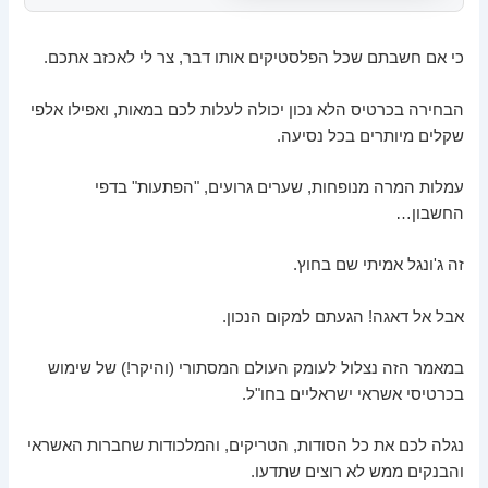
כי אם חשבתם שכל הפלסטיקים אותו דבר, צר לי לאכזב אתכם.
הבחירה בכרטיס הלא נכון יכולה לעלות לכם במאות, ואפילו אלפי
שקלים מיותרים בכל נסיעה.
עמלות המרה מנופחות, שערים גרועים, "הפתעות" בדפי
החשבון…
זה ג'ונגל אמיתי שם בחוץ.
אבל אל דאגה! הגעתם למקום הנכון.
במאמר הזה נצלול לעומק העולם המסתורי (והיקר!) של שימוש
בכרטיסי אשראי ישראליים בחו"ל.
נגלה לכם את כל הסודות, הטריקים, והמלכודות שחברות האשראי
והבנקים ממש לא רוצים שתדעו.