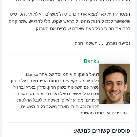
המטרה היא לא למצוא את הכרטיס ה"מושלם", אלא את הכרטיס
שיאפשר לכם ליהנות מהטיול בראש שקט, בלי להרגיש שמרוקנים
לכם את הכיס בכל פעם שאתם שולפים את הארנק.
נסיעה טובה, ו… תשלמו חכם!
Banku
דניאל באנקו הוא המייסד של אתר Banku,
פלטפורמה מקצועית בתחום הפיננסים. בעל ניסיון
עשיר עם השקעות בשוק ההון, נדל"ן בארץ ובחו"ל
וגם כלכלי אישי. דניאל מקדם ידע פיננסי בגובה
העיניים ומסייע לאלפי משפחות לקבל החלטות
חכמות ובטוחות. האתר משלב כלים מעשיים,
מדריכים ועדכונים מהשטח.
פוסטים קשורים לנושא: