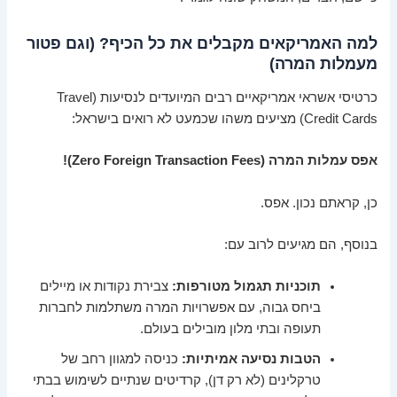
למה האמריקאים מקבלים את כל הכיף? (וגם פטור
מעמלות המרה)
כרטיסי אשראי אמריקאיים רבים המיועדים לנסיעות (Travel
Credit Cards) מציעים משהו שכמעט לא רואים בישראל:
אפס עמלות המרה (Zero Foreign Transaction Fees)!
כן, קראתם נכון. אפס.
בנוסף, הם מגיעים לרוב עם:
תוכניות תגמול מטורפות:
צבירת נקודות או מיילים
ביחס גבוה, עם אפשרויות המרה משתלמות לחברות
תעופה ובתי מלון מובילים בעולם.
הטבות נסיעה אמיתיות:
כניסה למגוון רחב של
טרקלינים (לא רק דן), קרדיטים שנתיים לשימוש בבתי