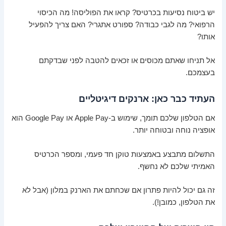
יש ביטוח נסיעות בכרטיס? קראו את הפוליסה! מה הכיסוי
הרפואי? מה לגבי כבודה? ספורט אתגרי? האם צריך להפעיל
אותו?
אל תניחו שאתם מכוסים או זכאים להטבה לפני שבדקתם
בעצמכם.
העתיד כבר כאן: ארנקים דיגיטליים
אם הטלפון שלכם תומך, שימוש ב-Apple Pay או Google Pay הוא
אופציה נוחה ובטוחה יותר.
התשלום מתבצע באמצעות טוקן חד פעמי, ומספר הכרטיס
האמיתי שלכם לא נחשף.
זה גם יכול להיות פתרון אם שכחתם את הארנק במלון (אבל לא
את הטלפון, כמובן!).