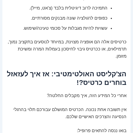
התמיכה לרוב דיגיטלית בלבד (צ'אט, מייל).
כפופים לרגולציה שונה מבנקים מסורתיים.
עשויות להיות מגבלות על סכומי טעינה/שימוש.
כרטיסים אלה הם אופציה מצוינת, במיוחד לנוסעים בתקציב נמוך,
תרמילאים, או ככרטיס גיבוי לחיסכון בעמלות המרה ומשיכת
מזומן.
הצ'קליסט האולטימטיבי: אז איך לעזאזל
בוחרים כרטיס?!
אחרי כל המידע הזה, איך מקבלים החלטה?
אין תשובה אחת נכונה. הכרטיס המושלם עבורכם תלוי בהרגלי
הנסיעה והצרכים האישיים שלכם.
בואו ננסה להתאים פרופיל: