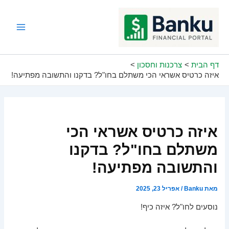
ילוג
תוכן
Main
Menu
דף הבית
צרכנות וחסכון
איזה כרטיס אשראי הכי משתלם בחו"ל? בדקנו והתשובה מפתיעה!
איזה כרטיס אשראי הכי
משתלם בחו"ל? בדקנו
והתשובה מפתיעה!
מאת
Banku
/
אפריל 23, 2025
נוסעים לחו"ל? איזה כיף!