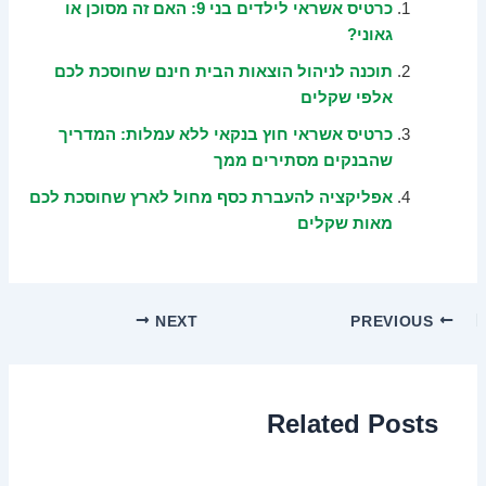
כרטיס אשראי לילדים בני 9: האם זה מסוכן או
גאוני?
תוכנה לניהול הוצאות הבית חינם שחוסכת לכם
אלפי שקלים
כרטיס אשראי חוץ בנקאי ללא עמלות: המדריך
שהבנקים מסתירים ממך
אפליקציה להעברת כסף מחול לארץ שחוסכת לכם
מאות שקלים
NEXT
PREVIOUS
Related Posts