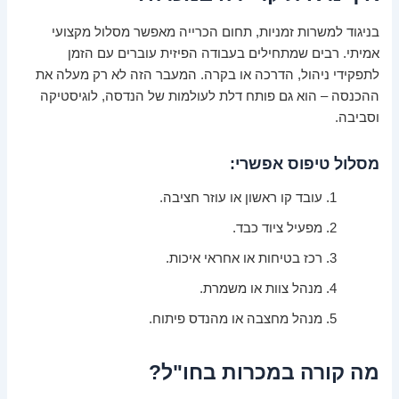
בניגוד למשרות זמניות, תחום הכרייה מאפשר מסלול מקצועי
אמיתי. רבים שמתחילים בעבודה הפיזית עוברים עם הזמן
לתפקידי ניהול, הדרכה או בקרה. המעבר הזה לא רק מעלה את
ההכנסה – הוא גם פותח דלת לעולמות של הנדסה, לוגיסטיקה
וסביבה.
מסלול טיפוס אפשרי:
עובד קו ראשון או עוזר חציבה.
מפעיל ציוד כבד.
רכז בטיחות או אחראי איכות.
מנהל צוות או משמרת.
מנהל מחצבה או מהנדס פיתוח.
מה קורה במכרות בחו"ל?