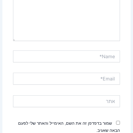
Name*
Email*
אתר
שמור בדפדפן זה את השם, האימייל והאתר שלי לפעם
הבאה שאגיב.