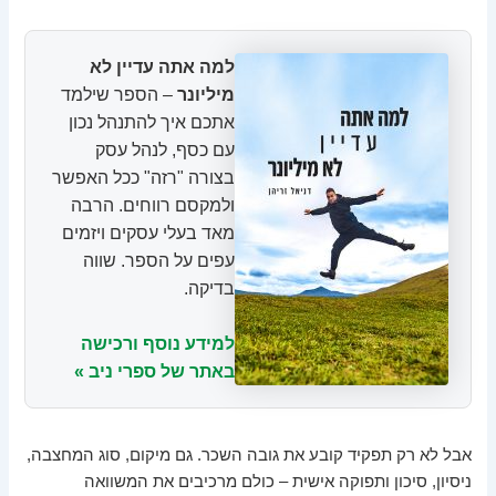
למה אתה עדיין לא
מיליונר
– הספר שילמד
אתכם איך להתנהל נכון
עם כסף, לנהל עסק
בצורה "רזה" ככל האפשר
ולמקסם רווחים. הרבה
מאד בעלי עסקים ויזמים
עפים על הספר. שווה
בדיקה.
למידע נוסף ורכישה
באתר של ספרי ניב »
אבל לא רק תפקיד קובע את גובה השכר. גם מיקום, סוג המחצבה,
ניסיון, סיכון ותפוקה אישית – כולם מרכיבים את המשוואה