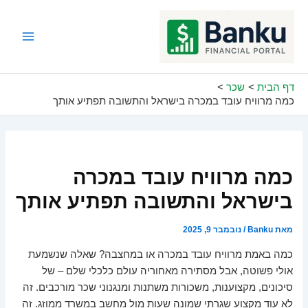
ילוג
תוכן
Main
Menu
דף הבית
שכר
כמה מרוויח עובד במכרה בישראל והתשובה תפתיע אותך
כמה מרוויח עובד במכרה
בישראל והתשובה תפתיע אותך
מאת
Banku
/
נובמבר 9, 2025
כמה באמת מרוויח עובד במכרה או במחצבה? שאלה שנשמעת
אולי פשוטה, אבל מסתירה מאחוריה עולם כלכלי שלם – של
סיכונים, מקצוענות, משכורות משתנות ומנגנוני שכר מורכבים. זה
לא עוד מקצוע שגרתי שמונה שעות מול מחשב במשרד ממוזג. זה