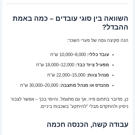
השוואה בין סוגי עובדים – כמה באמת
ההבדל?
הנה סקיצה גסה של פערי השכר:
עובד כללי:
8,000–10,000 ש"ח
מפעיל ציוד כבד:
12,000–18,000 ש"ח
מנהל צוות:
15,000–22,000 ש"ח
מהנדס או מנהל מחצבה:
20,000–30,000 ש"ח
כן, מדובר בתחום פיזי, אך גם מתגמל. והיופי בכך – אפשר לצבור
ניסיון ולהתקדם מבלי "להיתקע" בשכבות ביניים.
עבודה קשה, הכנסה חכמה