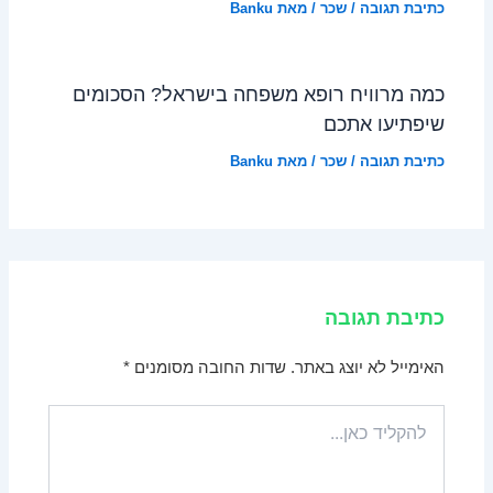
כתיבת תגובה
/
שכר
/ מאת
Banku
כמה מרוויח רופא משפחה בישראל? הסכומים
שיפתיעו אתכם
כתיבת תגובה
/
שכר
/ מאת
Banku
כתיבת תגובה
האימייל לא יוצג באתר.
שדות החובה מסומנים
*
להקליד
כאן...