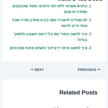
כרטיס אשראי ללא דמי כרטיס: הסוד שהבנקים
מסתירים מכם
לא מצליח להעביר כסף בביט פתרון מהיר שכל
אחד חייב לדעת
איך לחשב החזרי מס בלי רואה חשבון ולחסוך
בגדול
איך לחשב מיסוי דיבידנד ולשלם פחות מס כחוק
NEXT
PREVIOUS
Related Posts