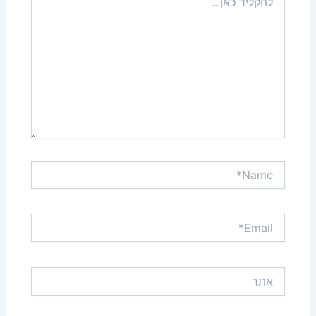
כאן...
Name*
Email*
אתר