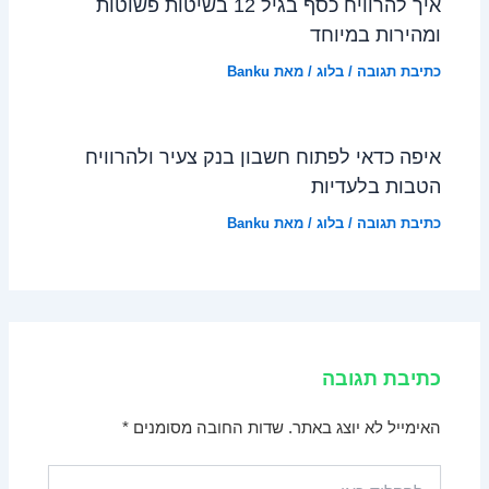
איך להרוויח כסף בגיל 12 בשיטות פשוטות
ומהירות במיוחד
כתיבת תגובה
/
בלוג
/ מאת
Banku
איפה כדאי לפתוח חשבון בנק צעיר ולהרוויח
הטבות בלעדיות
כתיבת תגובה
/
בלוג
/ מאת
Banku
כתיבת תגובה
האימייל לא יוצג באתר.
שדות החובה מסומנים
*
להקליד