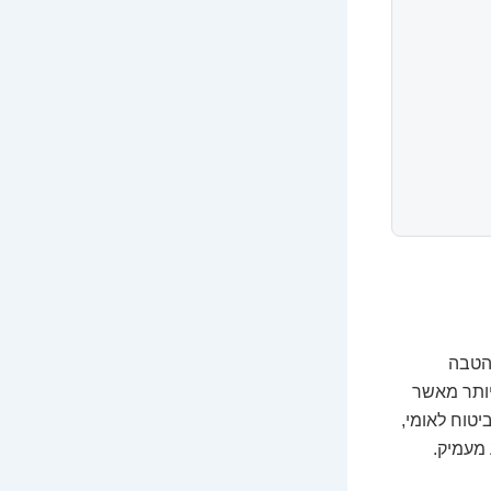
הטבה
יותר מאשר
טוח לאומי,
 מעמיק.