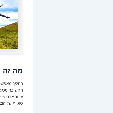
מה זה ה
ההליך מאפשר 
החשובה מכל: ח
עבור אדם פרטי
סוגיות של הוצ