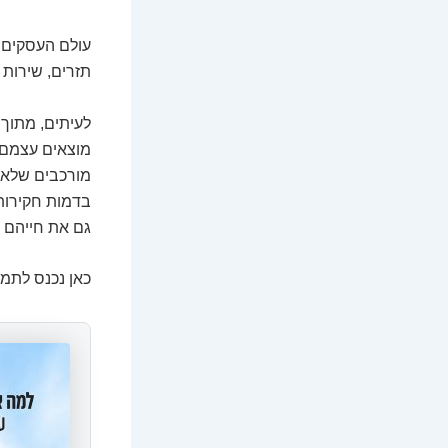
עולם העסקים ה
תזרים, שירות ל
לעיתים, מתוך 
מוצאים עצמם ע
מורכבים שלא 
בדמות חקירות 
גם את חייהם ה
כאן נכנס לתמו