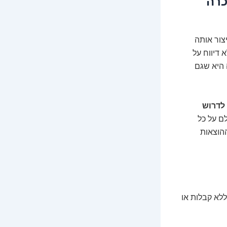
הכרה
צור אותה
 דיווח על
 היא שגם
לדרוש
ם על כל
ההוצאות
ללא קבלות או