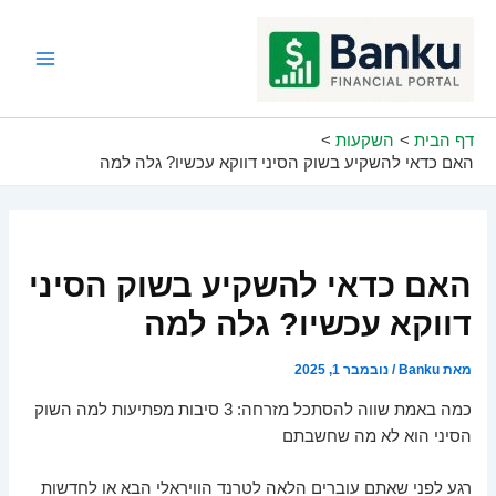
ילוג
תוכן
Main
Menu
דף הבית
השקעות
האם כדאי להשקיע בשוק הסיני דווקא עכשיו? גלה למה
האם כדאי להשקיע בשוק הסיני
דווקא עכשיו? גלה למה
מאת
Banku
/
נובמבר 1, 2025
כמה באמת שווה להסתכל מזרחה: 3 סיבות מפתיעות למה השוק
הסיני הוא לא מה שחשבתם
רגע לפני שאתם עוברים הלאה לטרנד הוויראלי הבא או לחדשות