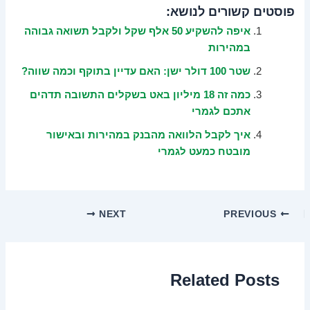
פוסטים קשורים לנושא:
איפה להשקיע 50 אלף שקל ולקבל תשואה גבוהה
במהירות
שטר 100 דולר ישן: האם עדיין בתוקף וכמה שווה?
כמה זה 18 מיליון באט בשקלים התשובה תדהים
אתכם לגמרי
איך לקבל הלוואה מהבנק במהירות ובאישור
מובטח כמעט לגמרי
NEXT
PREVIOUS
Related Posts