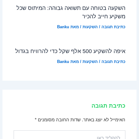
השקעה בטוחה עם תשואה גבוהה: המיתוס שכל
משקיע חייב להכיר
כתיבת תגובה
/
השקעות
/ מאת
Banku
איפה להשקיע 500 אלף שקל כדי להרוויח בגדול
כתיבת תגובה
/
השקעות
/ מאת
Banku
כתיבת תגובה
האימייל לא יוצג באתר.
שדות החובה מסומנים
*
להקליד