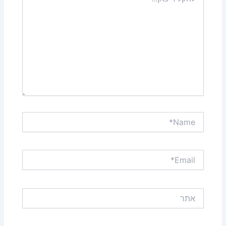
כאן...
Name*
Email*
אתר